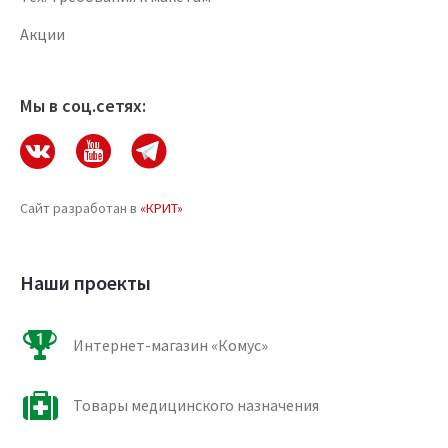
Акции
Мы в соц.сетях:
Сайт разработан в
«КРИТ»
Наши проекты
Интернет-магазин «Комус»
Товары медицинского назначения