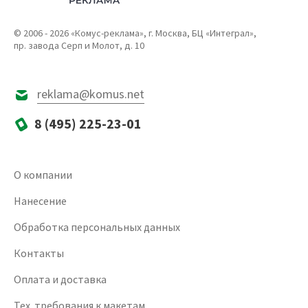
© 2006 - 2026 «Комус-реклама», г. Москва, БЦ «Интеграл»,
пр. завода Серп и Молот, д. 10
reklama@komus.net
8 (495) 225-23-01
О компании
Нанесение
Обработка персональных данных
Контакты
Оплата и доставка
Тех. требования к макетам