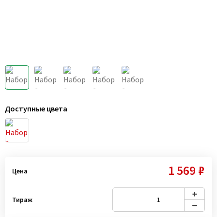
Доступные цвета
1 569 ₽
Цена
Тираж