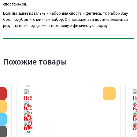
спортсменов.
Если вы ищете идеальный набор для спорта и фитнеса, то Набор Stay
Cool, голубой — отличный выбор. Он поможет вам достичь желаемых
результатов и поддерживать хорошую физическую форму.
Похожие товары
Скидка
Акция
Акция
Внимание
Товар с дефектом