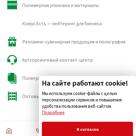
Полимерная упаковка и материалы
Комус.Есть — кейтеринг для бизнеса
Рекламно-сувенирная продукция и полиграфия
Аутсорсинговый контакт-центр
Полиграфические сорта бумаги и картона
На сайте работают cookie!
Мы используем cookie-файлы с целью
Оптовые продажи
персонализации сервисов и повышения
удобства пользования веб-сайтом.
Подробнее
Я согласен