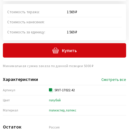
Стоимость тиража:
1 569 ₽
Стоимость нанесения:
Стоимость за единицу:
1 569 ₽
Купить
Минимальная сумма заказа по данной позиции 5000 ₽
Характеристики
Смотреть все
Артикул
5PJT-17022.42
Цвет
голубой
Материал
полиэстер
,
латекс
Остаток
Россия