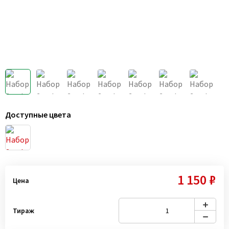
Доступные цвета
1 150 ₽
Цена
Тираж