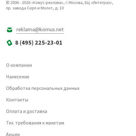
© 2006 - 2026 «Комус-реклама», г. Москва, БЦ «Интеграл»,
пр. завода Серп и Молот, д. 10
reklama@komus.net
8 (495) 225-23-01
О компании
Нанесение
Обработка персональных данных
Контакты
Оплата и доставка
Тех. требования к макетам
Акции