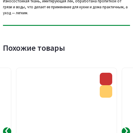
Износостойкая ткань, имитирующая лен, обработана пропиткой от
грязи и воды, что делает ее применение для кухни и дома практичным, а
уход — легким.
Похожие товары
Скидка
Акция