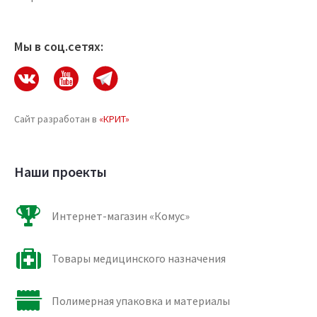
Мы в соц.сетях:
Сайт разработан в
«КРИТ»
Наши проекты
Интернет-магазин «Комус»
Товары медицинского назначения
Полимерная упаковка и материалы