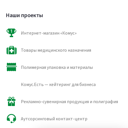
Наши проекты
Интернет-магазин «Комус»
Товары медицинского назначения
Полимерная упаковка и материалы
Комус.Есть — кейтеринг для бизнеса
Рекламно-сувенирная продукция и полиграфия
Аутсорсинговый контакт-центр