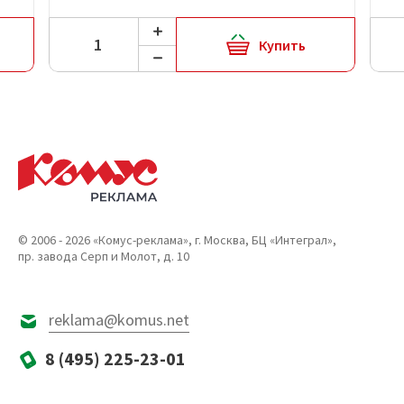
Купить
© 2006 - 2026 «Комус-реклама», г. Москва, БЦ «Интеграл»,
пр. завода Серп и Молот, д. 10
reklama@komus.net
8 (495) 225-23-01