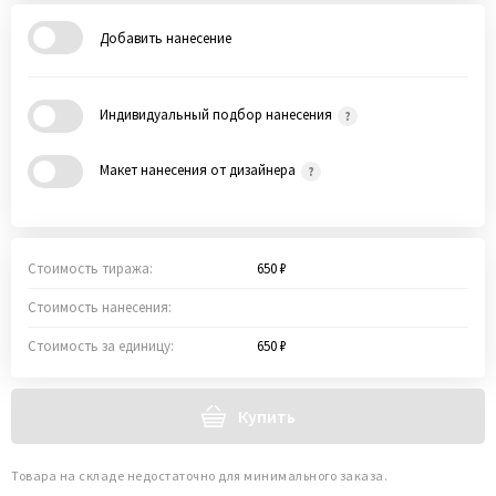
Добавить нанесение
Индивидуальный подбор нанесения
Макет нанесения от дизайнера
Стоимость тиража:
650 ₽
Стоимость нанесения:
Стоимость за единицу:
650 ₽
Купить
Товара на складе недостаточно для минимального заказа.