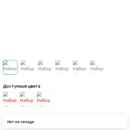
Доступные цвета
Нет на складе