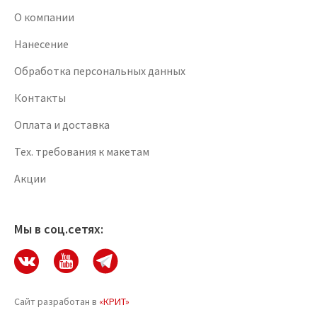
О компании
Нанесение
Обработка персональных данных
Контакты
Оплата и доставка
Тех. требования к макетам
Акции
Мы в соц.сетях:
Сайт разработан в
«КРИТ»