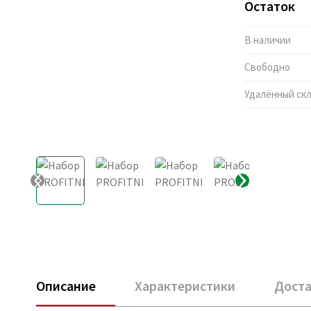
Остаток
В наличии
Свободно
Удалённый ск
Описание
Характеристики
Доста