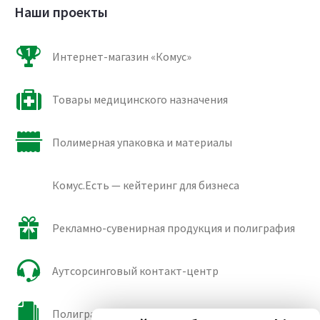
Наши проекты
Интернет-магазин «Комус»
Товары медицинского назначения
Полимерная упаковка и материалы
Комус.Есть — кейтеринг для бизнеса
Рекламно-сувенирная продукция и полиграфия
Аутсорсинговый контакт-центр
Полиграфические сорта бумаги и картона