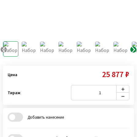
25 877 ₽
Цена
Тираж
Добавить нанесение