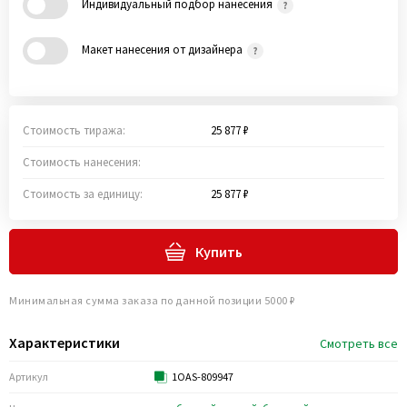
Индивидуальный подбор нанесения
Макет нанесения от дизайнера
Стоимость тиража:
25 877 ₽
Стоимость нанесения:
Стоимость за единицу:
25 877 ₽
Купить
Минимальная сумма заказа по данной позиции 5000 ₽
Характеристики
Смотреть все
Артикул
1OAS-809947