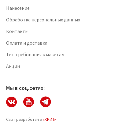
Нанесение
Обработка персональных данных
Контакты
Оплата и доставка
Тех. требования к макетам
Акции
Мы в соц.сетях:
Сайт разработан в
«КРИТ»