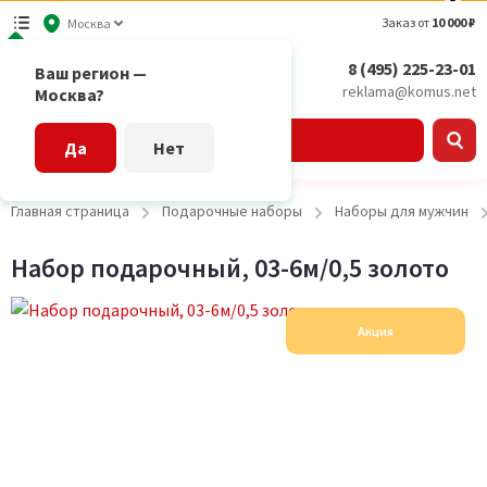
Заказ от
10 000 ₽
Москва
8 (495) 225-23-01
Ваш регион —
reklama@komus.net
Москва?
Каталог
Да
Нет
Главная страница
Подарочные наборы
Наборы для мужчин
Набор подарочный, 03-6м/0,5 золото
Акция