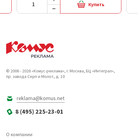
Купить
© 2006 - 2026 «Комус-реклама», г. Москва, БЦ «Интеграл»,
пр. завода Серп и Молот, д. 10
reklama@komus.net
8 (495) 225-23-01
О компании