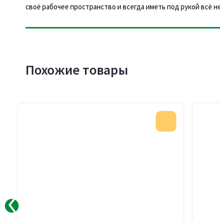
своё рабочее пространство и всегда иметь под рукой всё 
Похожие товары
Акция