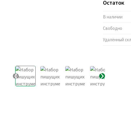
Остаток
В наличии
Свободно
Удалённый ск