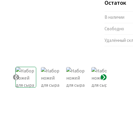
Остаток
В наличии
Свободно
Удалённый ск