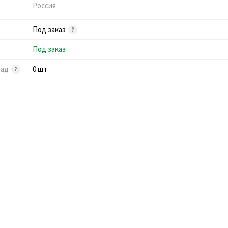
Россия
Под заказ
Под заказ
лад
0 шт