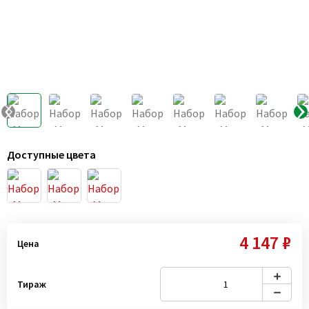
Доступные цвета
4 147 ₽
Цена
Тираж