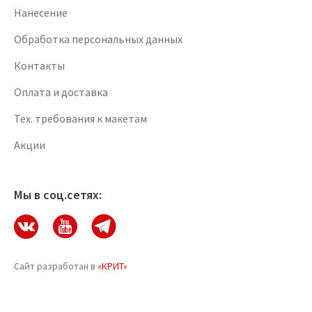
Нанесение
Обработка персональных данных
Контакты
Оплата и доставка
Тех. требования к макетам
Акции
Мы в соц.сетях:
Сайт разработан в
«КРИТ»