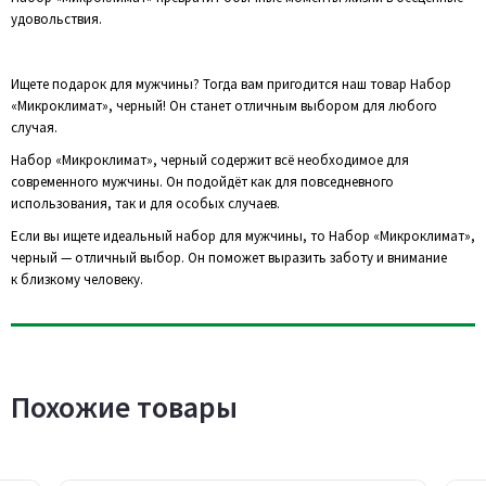
удовольствия.
Ищете подарок для мужчины? Тогда вам пригодится наш товар Набор
«Микроклимат», черный! Он станет отличным выбором для любого
случая.
Набор «Микроклимат», черный содержит всё необходимое для
современного мужчины. Он подойдёт как для повседневного
использования, так и для особых случаев.
Если вы ищете идеальный набор для мужчины, то Набор «Микроклимат»,
черный — отличный выбор. Он поможет выразить заботу и внимание
к близкому человеку.
Похожие товары