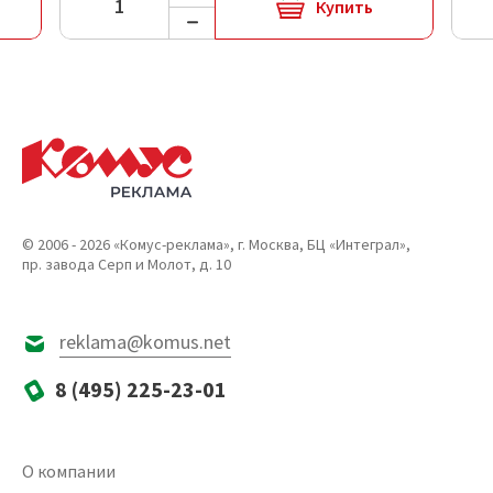
Купить
© 2006 - 2026 «Комус-реклама», г. Москва, БЦ «Интеграл»,
пр. завода Серп и Молот, д. 10
reklama@komus.net
8 (495) 225-23-01
О компании