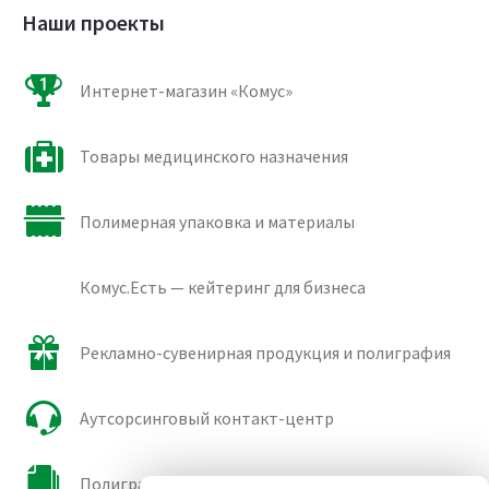
Наши проекты
Интернет-магазин «Комус»
Товары медицинского назначения
Полимерная упаковка и материалы
Комус.Есть — кейтеринг для бизнеса
Рекламно-сувенирная продукция и полиграфия
Аутсорсинговый контакт-центр
Полиграфические сорта бумаги и картона