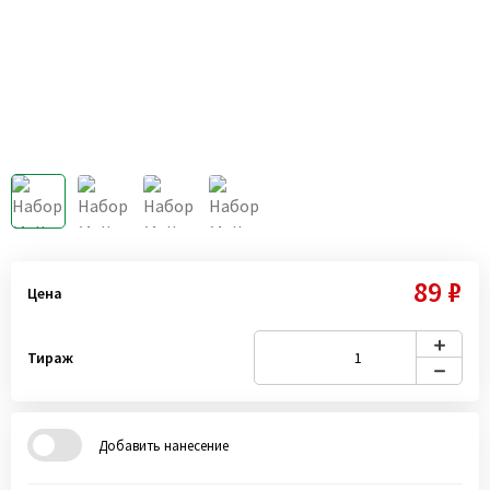
89 ₽
Цена
Тираж
Добавить нанесение