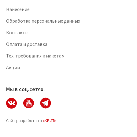
Нанесение
Обработка персональных данных
Контакты
Оплата и доставка
Тех. требования к макетам
Акции
Мы в соц.сетях:
Сайт разработан в
«КРИТ»