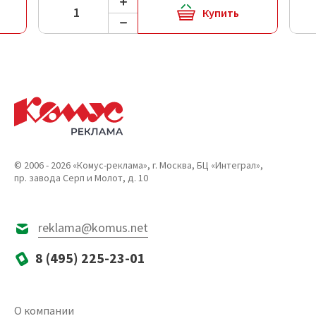
Купить
© 2006 - 2026 «Комус-реклама», г. Москва, БЦ «Интеграл»,
пр. завода Серп и Молот, д. 10
reklama@komus.net
8 (495) 225-23-01
О компании