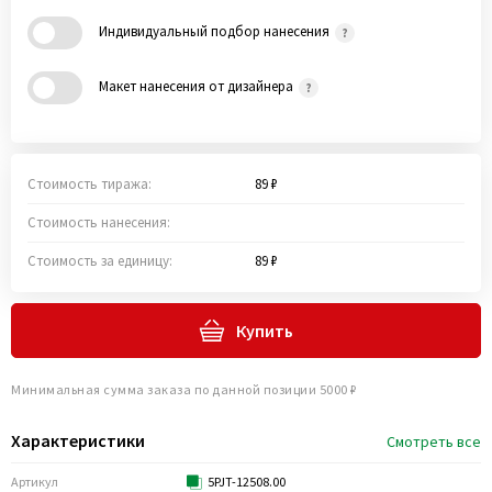
Индивидуальный подбор нанесения
Макет нанесения от дизайнера
Стоимость тиража:
89 ₽
Стоимость нанесения:
Стоимость за единицу:
89 ₽
Купить
Минимальная сумма заказа по данной позиции 5000 ₽
Характеристики
Смотреть все
Артикул
5PJT-12508.00