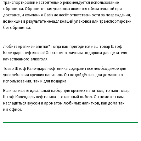
транспортировки настоятельно рекомендуется использование
обрешетки. Обрешеточная упаковка является обязательной при
доставке, и компания Oasis не несёт ответственности за повреждения,
возникшие в результате ненадлежащей упаковки или транспортировки
без обрешетки.
Любите крепкие напитки? Тогда вам пригодится наш товар Штоф
Календарь нефтяника! Он станет отличным подарком для ценителя
качественного алкоголя.
Товар Штоф Календарь нефтяника содержит всё необходимое для
употребления крепких напитков. Он подойдёт как для домашнего
использования, так и для подарка.
Если вы ищете идеальный набор для крепких напитков, то наш товар
Штоф Календарь нефтяника — отличный выбор. Он поможет вам
насладиться вкусом и ароматом любимых напитков, как дома так
и в офисе.