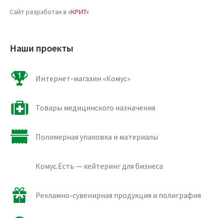
Сайт разработан в
«КРИТ»
Наши проекты
Интернет-магазин «Комус»
Товары медицинского назначения
Полимерная упаковка и материалы
Комус.Есть — кейтеринг для бизнеса
Рекламно-сувенирная продукция и полиграфия