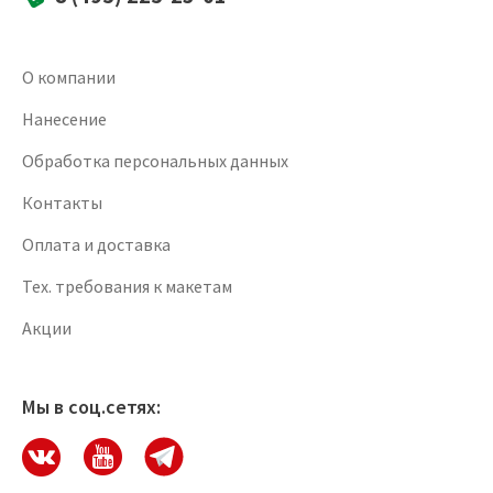
О компании
Нанесение
Обработка персональных данных
Контакты
Оплата и доставка
Тех. требования к макетам
Акции
Мы в соц.сетях: