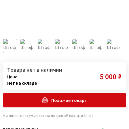
Товара нет в наличии
5 000 ₽
Цена
Нет на складе
Похожие товары
Минимальная сумма заказа по данной позиции 5000 ₽