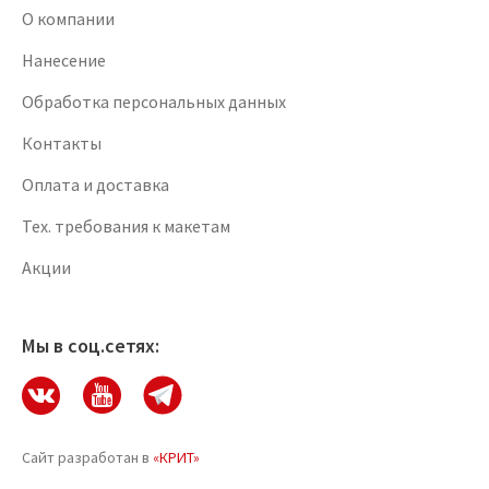
О компании
Нанесение
Обработка персональных данных
Контакты
Оплата и доставка
Тех. требования к макетам
Акции
Мы в соц.сетях:
Сайт разработан в
«КРИТ»