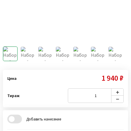
1 940 ₽
Цена
Тираж
Добавить нанесение