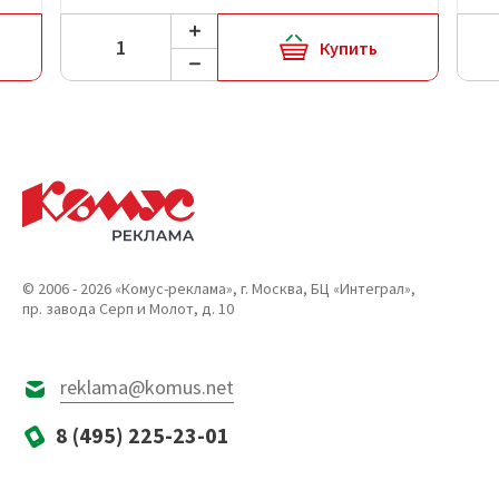
Купить
© 2006 - 2026 «Комус-реклама», г. Москва, БЦ «Интеграл»,
пр. завода Серп и Молот, д. 10
reklama@komus.net
8 (495) 225-23-01