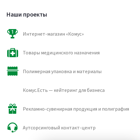
Наши проекты
Интернет-магазин «Комус»
Товары медицинского назначения
Полимерная упаковка и материалы
Комус.Есть — кейтеринг для бизнеса
Рекламно-сувенирная продукция и полиграфия
Аутсорсинговый контакт-центр