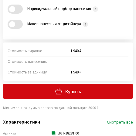
Индивидуальный подбор нанесения
Макет нанесения от дизайнера
Стоимость тиража:
1 940 ₽
Стоимость нанесения:
Стоимость за единицу:
1 940 ₽
Купить
Минимальная сумма заказа по данной позиции 5000 ₽
Характеристики
Смотреть все
Артикул
5PJT-18281.00