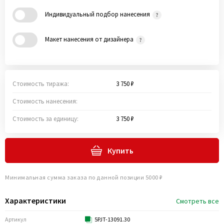
Индивидуальный подбор нанесения
Макет нанесения от дизайнера
Стоимость тиража:
3 750 ₽
Стоимость нанесения:
Стоимость за единицу:
3 750 ₽
Купить
Минимальная сумма заказа по данной позиции 5000 ₽
Характеристики
Смотреть все
Артикул
5PJT-13091.30