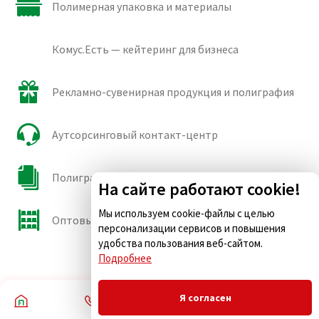
Полимерная упаковка и материалы
Комус.Есть — кейтеринг для бизнеса
Рекламно-сувенирная продукция и полиграфия
Аутсорсинговый контакт-центр
Полиграфические сорта бумаги и картона
На сайте работают cookie!
Мы используем cookie-файлы с целью
Оптовые продажи
персонализации сервисов и повышения
удобства пользования веб-сайтом.
Подробнее
Я согласен