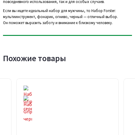
повседневного использования, так и для особых случаев.
Если вы ищете идеальный набор для мужчины, то Набор Forster:
мультиинструмент, фонарик, огниво, черный — отличный выбор.
Он поможет выразить заботу и внимание к близкому человеку.
Похожие товары