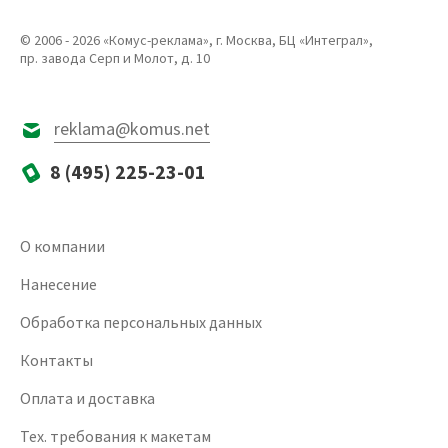
© 2006 - 2026 «Комус-реклама», г. Москва, БЦ «Интеграл»,
пр. завода Серп и Молот, д. 10
reklama@komus.net
8 (495) 225-23-01
О компании
Нанесение
Обработка персональных данных
Контакты
Оплата и доставка
Тех. требования к макетам