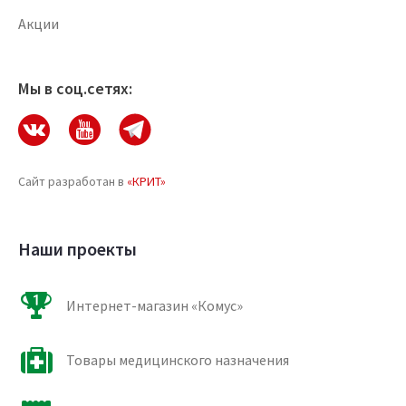
Акции
Мы в соц.сетях:
Сайт разработан в
«КРИТ»
Наши проекты
Интернет-магазин «Комус»
Товары медицинского назначения