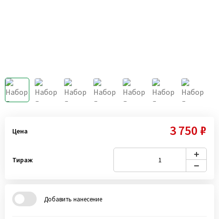
3 750 ₽
Цена
Тираж
Добавить нанесение