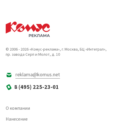
© 2006 - 2026 «Комус-реклама», г. Москва, БЦ «Интеграл»,
пр. завода Серп и Молот, д. 10
reklama@komus.net
8 (495) 225-23-01
О компании
Нанесение