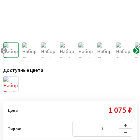
Доступные цвета
1 075 ₽
Цена
Тираж