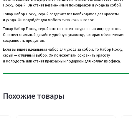
Flocky, серый! Он станет незаменимым помощником в уходе за собой.
Товар Набор Flocky, серый содержит всё необходимое для красоты
и ухода. Он подойдёт для любого типа кожи и волос.
Товар Набор Flocky, серый изготовлен из натуральных ингредиентов.
Он имеет стильный дизайн и удобную упаковку, которая обеспечивает
сохранность продуктов.
Если вы ищете идеальный набор для ухода за собой, то Набор Flocky,
серый — отличный выбор. Он поможет вам сохранить красоту
и молодость или станет прекрасным подарком для коллег из офиса.
Похожие товары