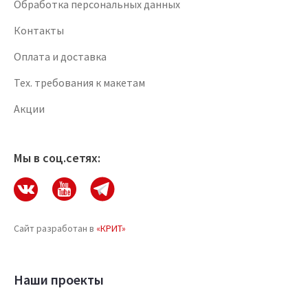
Обработка персональных данных
Контакты
Оплата и доставка
Тех. требования к макетам
Акции
Мы в соц.сетях:
Сайт разработан в
«КРИТ»
Наши проекты