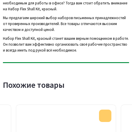
необходимым для работы в офисе? Тогда вам стоит обратить внимание
на Набор Flex Shall Kit, красный.
Мы предлагаем широкий выбор наборов письменных принадлежностей
от проверенных производителей. Все товары отличаются высоким
качеством и доступной ценой.
Набор Flex Shall Kit, красный станет вашим верным помощником в работе.
Он позволит вам эффективно организовать своё рабочее пространство
и всегда иметь под рукой всё необходимое.
Похожие товары
Акция