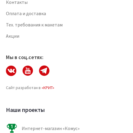
Контакты
Оплата и доставка
Тех. требования к макетам
Акции
Мы в соц.сетях:
Сайт разработан в
«КРИТ»
Наши проекты
Интернет-магазин «Комус»