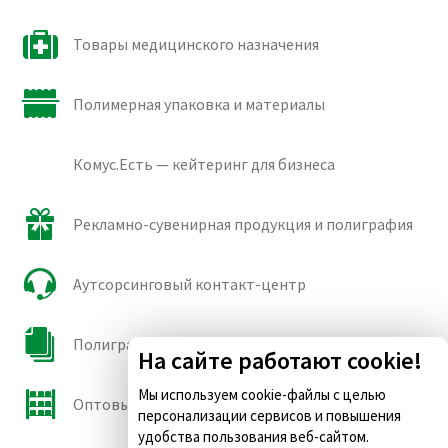
Товары медицинского назначения
Полимерная упаковка и материалы
Комус.Есть — кейтеринг для бизнеса
Рекламно-сувенирная продукция и полиграфия
Аутсорсинговый контакт-центр
Полиграфические сорта бумаги и картона
На сайте работают cookie!
Мы используем cookie-файлы с целью
Оптовые продажи
персонализации сервисов и повышения
удобства пользования веб-сайтом.