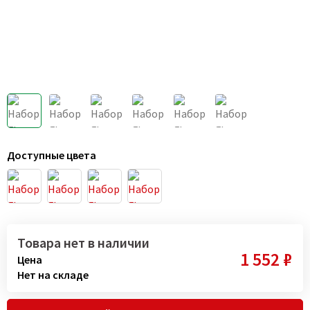
Доступные цвета
Товара нет в наличии
1 552 ₽
Цена
Нет на складе