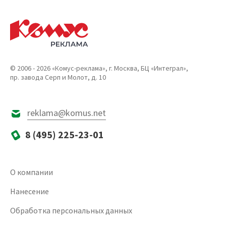
© 2006 - 2026 «Комус-реклама», г. Москва, БЦ «Интеграл»,
пр. завода Серп и Молот, д. 10
reklama@komus.net
8 (495) 225-23-01
О компании
Нанесение
Обработка персональных данных