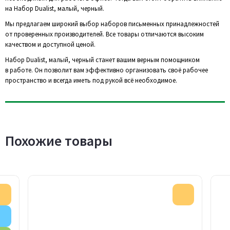
на Набор Dualist, малый, черный.
Мы предлагаем широкий выбор наборов письменных принадлежностей
от проверенных производителей. Все товары отличаются высоким
качеством и доступной ценой.
Набор Dualist, малый, черный станет вашим верным помощником
в работе. Он позволит вам эффективно организовать своё рабочее
пространство и всегда иметь под рукой всё необходимое.
Похожие товары
Акция
Акция
Внимание