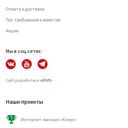
Оплата и доставка
Тех. требования к макетам
Акции
Мы в соц.сетях:
Сайт разработан в
«КРИТ»
Наши проекты
Интернет-магазин «Комус»