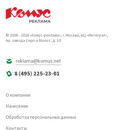
© 2006 - 2026 «Комус-реклама», г. Москва, БЦ «Интеграл»,
пр. завода Серп и Молот, д. 10
reklama@komus.net
8 (495) 225-23-01
О компании
Нанесение
Обработка персональных данных
Контакты