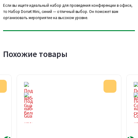
Если вы ищете идеальный набор для проведения конференции в офисе,
то Набор Dorset Mini, синий — отличный выбор. Он поможет вам
организовать мероприятие на высоком уровне.
Похожие товары
Акция
Акция