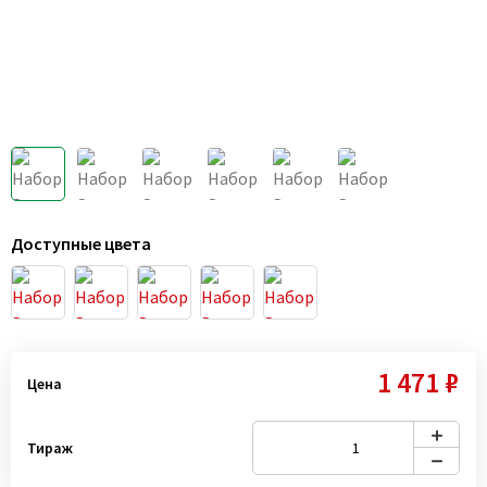
Доступные цвета
1 471 ₽
Цена
Тираж