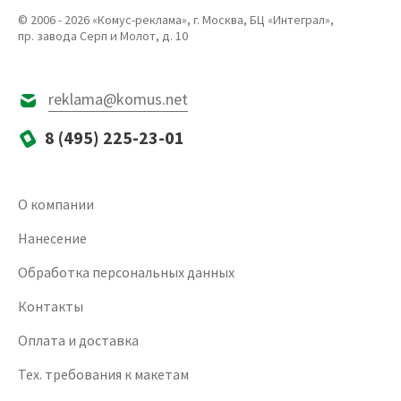
© 2006 - 2026 «Комус-реклама», г. Москва, БЦ «Интеграл»,
пр. завода Серп и Молот, д. 10
reklama@komus.net
8 (495) 225-23-01
О компании
Нанесение
Обработка персональных данных
Контакты
Оплата и доставка
Тех. требования к макетам