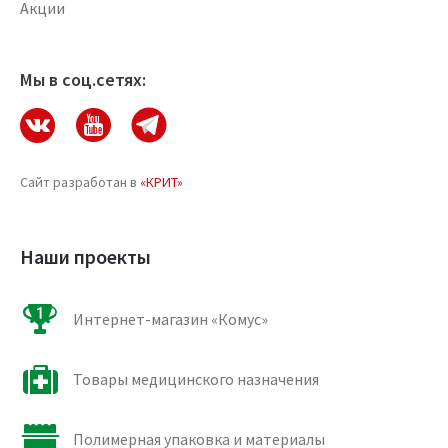
Акции
Мы в соц.сетях:
Сайт разработан в
«КРИТ»
Наши проекты
Интернет-магазин «Комус»
Товары медицинского назначения
Полимерная упаковка и материалы