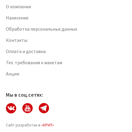
О компании
Нанесение
Обработка персональных данных
Контакты
Оплата и доставка
Тех. требования к макетам
Акции
Мы в соц.сетях:
Сайт разработан в
«КРИТ»