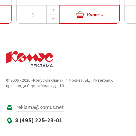
Купить
© 2006 - 2026 «Комус-реклама», г. Москва, БЦ «Интеграл»,
пр. завода Серп и Молот, д. 10
reklama@komus.net
8 (495) 225-23-01