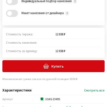
Индивидуальный подбор нанесения
Макет нанесения от дизайнера
Стоимость тиража:
12 838 ₽
Стоимость нанесения:
Стоимость за единицу:
12 838 ₽
Купить
Минимальная сумма заказа по данной позиции 5000 ₽
Характеристики
Смотреть все
Артикул
1OAS-23495