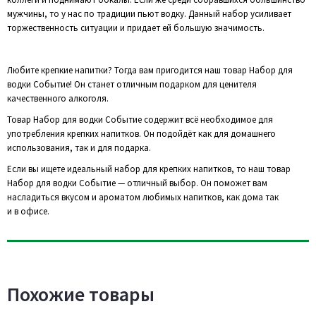
мужчины, то у нас по традиции пьют водку. Данный набор усиливает
торжественность ситуации и придает ей большую значимость.
Любите крепкие напитки? Тогда вам пригодится наш товар Набор для
водки Событие! Он станет отличным подарком для ценителя
качественного алкоголя.
Товар Набор для водки Событие содержит всё необходимое для
употребления крепких напитков. Он подойдёт как для домашнего
использования, так и для подарка.
Если вы ищете идеальный набор для крепких напитков, то наш товар
Набор для водки Событие — отличный выбор. Он поможет вам
насладиться вкусом и ароматом любимых напитков, как дома так
и в офисе.
Похожие товары