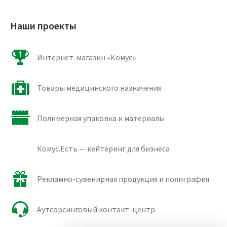
Наши проекты
Интернет-магазин «Комус»
Товары медицинского назначения
Полимерная упаковка и материалы
Комус.Есть — кейтеринг для бизнеса
Рекламно-сувенирная продукция и полиграфия
Аутсорсинговый контакт-центр