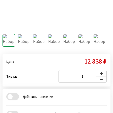
12 838 ₽
Цена
Тираж
Добавить нанесение