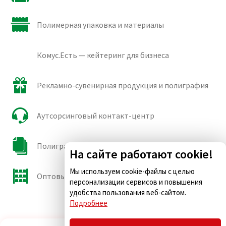
Полимерная упаковка и материалы
Комус.Есть — кейтеринг для бизнеса
Рекламно-сувенирная продукция и полиграфия
Аутсорсинговый контакт-центр
Полиграфические сорта бумаги и картона
На сайте работают cookie!
Мы используем cookie-файлы с целью
Оптовые продажи
персонализации сервисов и повышения
удобства пользования веб-сайтом.
Подробнее