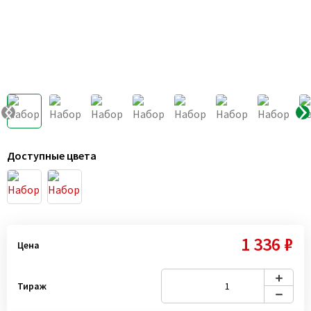
Доступные цвета
1 336 ₽
Цена
Тираж