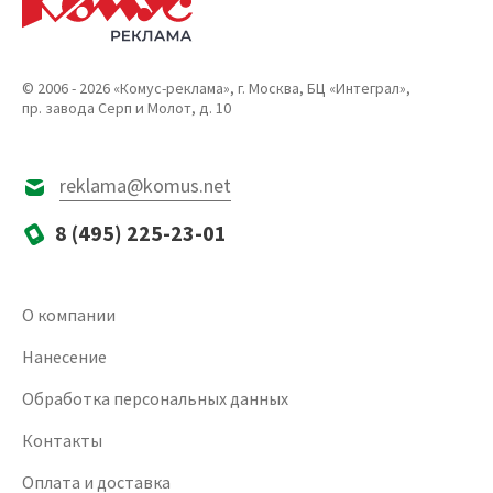
© 2006 - 2026 «Комус-реклама», г. Москва, БЦ «Интеграл»,
пр. завода Серп и Молот, д. 10
reklama@komus.net
8 (495) 225-23-01
О компании
Нанесение
Обработка персональных данных
Контакты
Оплата и доставка