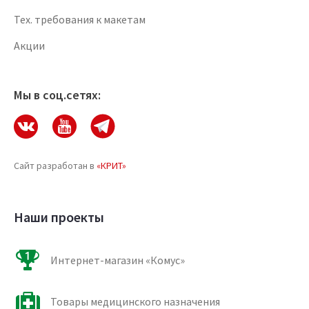
Тех. требования к макетам
Акции
Мы в соц.сетях:
Сайт разработан в
«КРИТ»
Наши проекты
Интернет-магазин «Комус»
Товары медицинского назначения