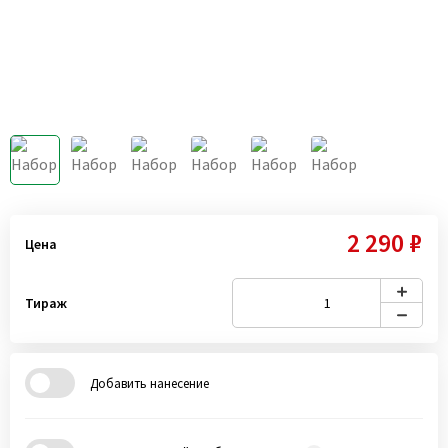
2 290 ₽
Цена
Тираж
Добавить нанесение