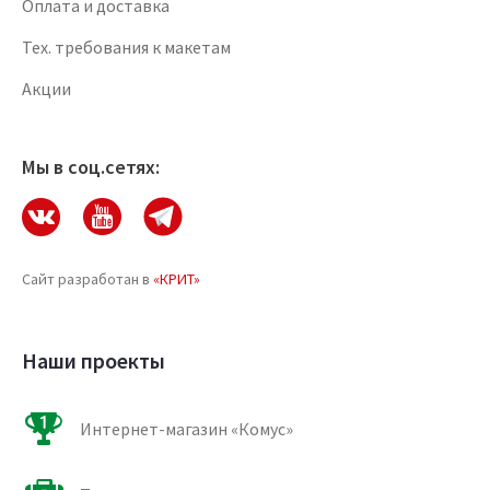
Оплата и доставка
Тех. требования к макетам
Акции
Мы в соц.сетях:
Сайт разработан в
«КРИТ»
Наши проекты
Интернет-магазин «Комус»