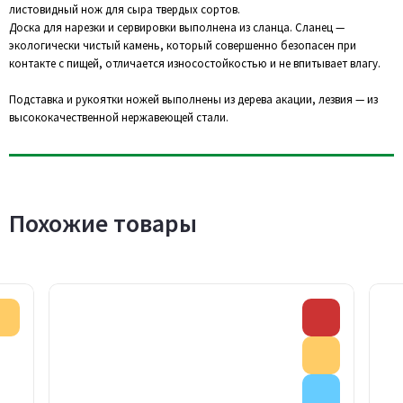
листовидный нож для сыра твердых сортов.
Доска для нарезки и сервировки выполнена из сланца. Сланец —
экологически чистый камень, который совершенно безопасен при
контакте с пищей, отличается износостойкостью и не впитывает влагу.
Подставка и рукоятки ножей выполнены из дерева акации, лезвия — из
высококачественной нержавеющей стали.
Похожие товары
Акция
Скидка
Акция
Внимание