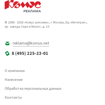
© 2006 - 2026 «Комус-реклама», г. Москва, БЦ «Интеграл»,
пр. завода Серп и Молот, д. 10
reklama@komus.net
8 (495) 225-23-01
О компании
Нанесение
Обработка персональных данных
Контакты