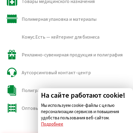
Товары медицинского назначения
Полимерная упаковка и материалы
Комус.Есть — кейтеринг для бизнеса
Рекламно-сувенирная продукция и полиграфия
Аутсорсинговый контакт-центр
Полиграфические сорта бумаги и картона
На сайте работают cookie!
Мы используем cookie-файлы с целью
Оптовые продажи
персонализации сервисов и повышения
удобства пользования веб-сайтом.
Подробнее