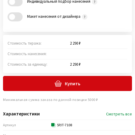
Индивидуальный подбор нанесения
Макет нанесения от дизайнера
Стоимость тиража:
2 290 ₽
Стоимость нанесения:
Стоимость за единицу:
2 290 ₽
Купить
Минимальная сумма заказа по данной позиции 5000 ₽
Характеристики
Смотреть все
Артикул
5PJT-7108