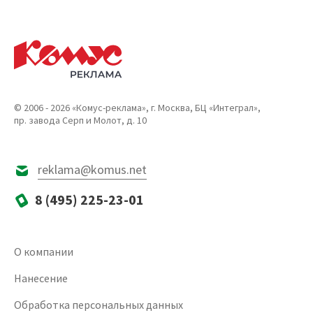
© 2006 - 2026 «Комус-реклама», г. Москва, БЦ «Интеграл»,
пр. завода Серп и Молот, д. 10
reklama@komus.net
8 (495) 225-23-01
О компании
Нанесение
Обработка персональных данных