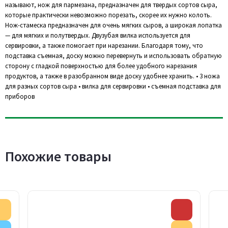
называют, нож для пармезана, предназначен для твердых сортов сыра,
которые практически невозможно порезать, скорее их нужно колоть.
Нож-стамеска предназначен для очень мягких сыров, а широкая лопатка
— для мягких и полутвердых. Двузубая вилка используется для
сервировки, а также помогает при нарезании. Благодаря тому, что
подставка съемная, доску можно перевернуть и использовать обратную
сторону с гладкой поверхностью для более удобного нарезания
продуктов, а также в разобранном виде доску удобнее хранить. • 3 ножа
для разных сортов сыра • вилка для сервировки • съемная подставка для
приборов
Похожие товары
Акция
Скидка