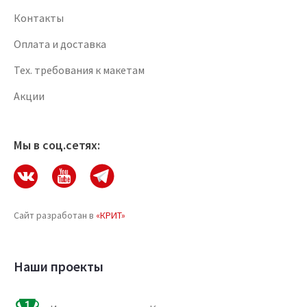
Контакты
Оплата и доставка
Тех. требования к макетам
Акции
Мы в соц.сетях:
Сайт разработан в
«КРИТ»
Наши проекты