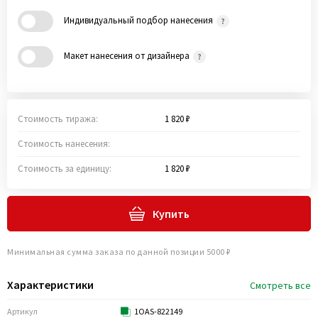
Индивидуальный подбор нанесения
Макет нанесения от дизайнера
Стоимость тиража:
1 820 ₽
Стоимость нанесения:
Стоимость за единицу:
1 820 ₽
Купить
Минимальная сумма заказа по данной позиции 5000 ₽
Характеристики
Смотреть все
Артикул
1OAS-822149