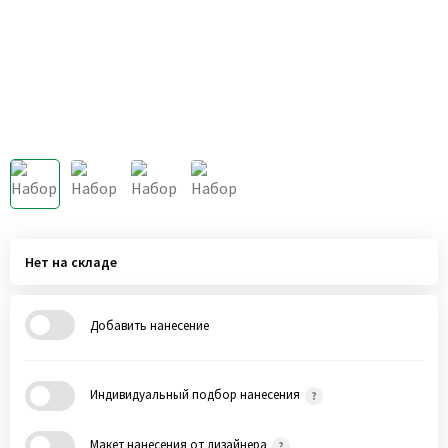
Нет на складе
Добавить нанесение
Индивидуальный подбор нанесения
Макет нанесения от дизайнера