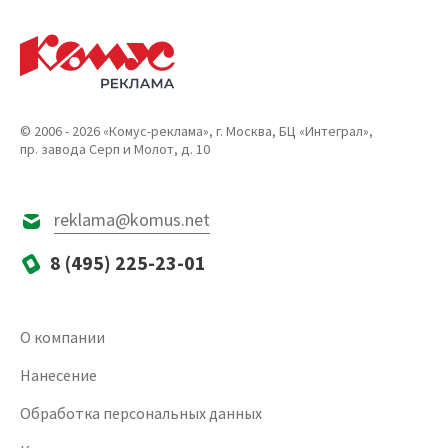
© 2006 - 2026 «Комус-реклама», г. Москва, БЦ «Интеграл»,
пр. завода Серп и Молот, д. 10
reklama@komus.net
8 (495) 225-23-01
О компании
Нанесение
Обработка персональных данных