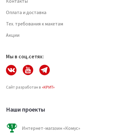
Контакты
Оплата и доставка
Тех. требования к макетам
Акции
Мы в соц.сетях:
Сайт разработан в
«КРИТ»
Наши проекты
Интернет-магазин «Комус»