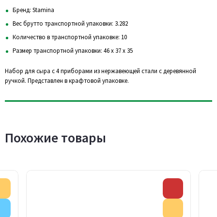
Бренд: Stamina
Вес брутто транспортной упаковки: 3.282
Количество в транспортной упаковке: 10
Размер транспортной упаковки: 46 x 37 x 35
Набор для сыра с 4 приборами из нержавеющей стали с деревянной
ручкой. Представлен в крафтовой упаковке.
Похожие товары
Акция
Скидка
Внимание
Акция