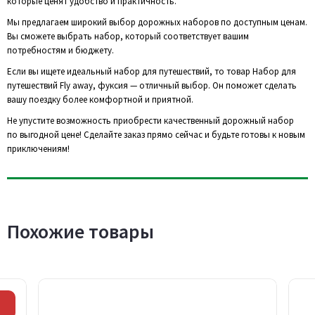
которые ценят удобство и практичность.
Мы предлагаем широкий выбор дорожных наборов по доступным ценам.
Вы сможете выбрать набор, который соответствует вашим
потребностям и бюджету.
Если вы ищете идеальный набор для путешествий, то товар Набор для
путешествий Fly away, фуксия — отличный выбор. Он поможет сделать
вашу поездку более комфортной и приятной.
Не упустите возможность приобрести качественный дорожный набор
по выгодной цене! Сделайте заказ прямо сейчас и будьте готовы к новым
приключениям!
Похожие товары
Скидка