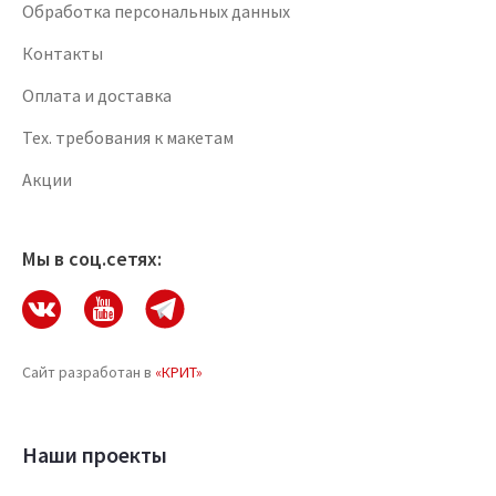
Обработка персональных данных
Контакты
Оплата и доставка
Тех. требования к макетам
Акции
Мы в соц.сетях:
Сайт разработан в
«КРИТ»
Наши проекты