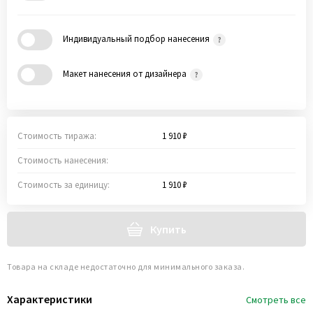
Индивидуальный подбор нанесения
Макет нанесения от дизайнера
Стоимость тиража:
1 910 ₽
Стоимость нанесения:
Стоимость за единицу:
1 910 ₽
Купить
Товара на складе недостаточно для минимального заказа.
Характеристики
Смотреть все