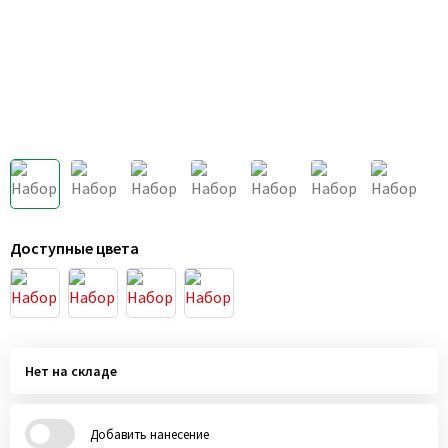
Доступные цвета
Нет на складе
Добавить нанесение