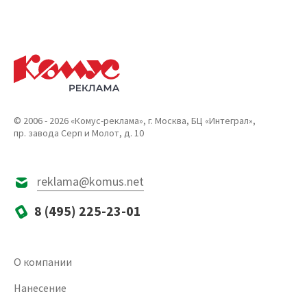
© 2006 - 2026 «Комус-реклама», г. Москва, БЦ «Интеграл»,
пр. завода Серп и Молот, д. 10
reklama@komus.net
8 (495) 225-23-01
О компании
Нанесение