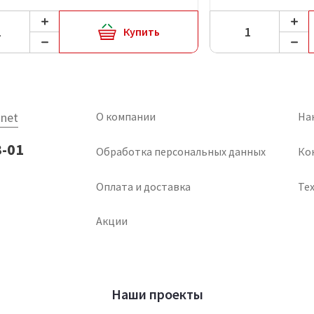
Купить
net
О компании
На
3-01
Обработка персональных данных
Ко
Оплата и доставка
Тех
Акции
Наши проекты