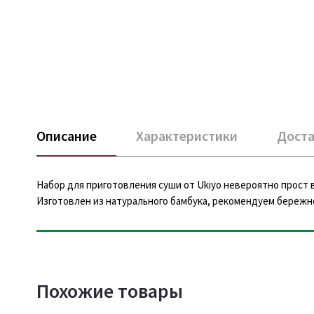
Описание
Характеристики
Доста
Набор для приготовления суши от Ukiyo невероятно прост в
Изготовлен из натурального бамбука, рекомендуем бережн
Похожие товары