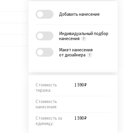
Добавить нанесение
Индивидуальный подбор
нанесения
Макет нанесения
от дизайнера
Стоимость
1 590 ₽
тиража:
Стоимость
нанесения:
Стоимость за
1 590 ₽
единицу: