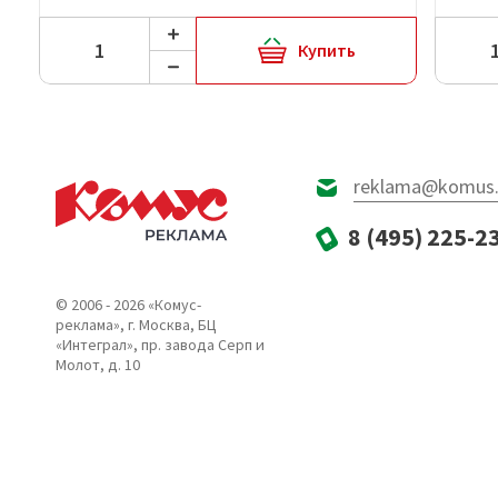
Купить
reklama@komus.
8 (495) 225-2
© 2006 - 2026 «Комус-
реклама», г. Москва, БЦ
«Интеграл», пр. завода Серп и
Молот, д. 10