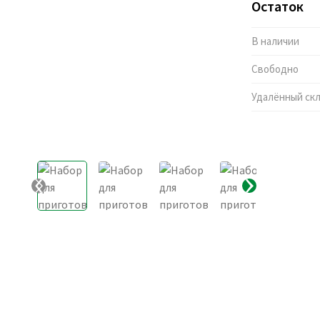
Остаток
В наличии
Свободно
Удалённый ск