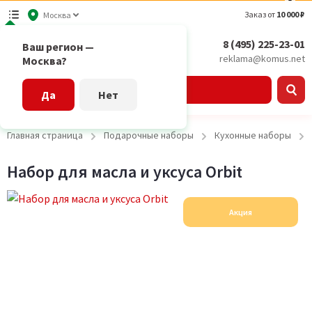
Заказ от
10 000 ₽
Москва
8 (495) 225-23-01
Ваш регион —
reklama@komus.net
Москва?
Каталог
Да
Нет
Главная страница
Подарочные наборы
Кухонные наборы
Набор для масла и уксуса Orbit
Акция