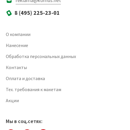
reklama@komus.net
8 (495) 225-23-01
О компании
Нанесение
Обработка персональных данных
Контакты
Оплата и доставка
Тех. требования к макетам
Акции
Мы в соц.сетях: