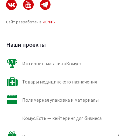
Сайт разработан в
«КРИТ»
Наши проекты
Интернет-магазин «Комус»
Товары медицинского назначения
Полимерная упаковка и материалы
Комус.Есть — кейтеринг для бизнеса