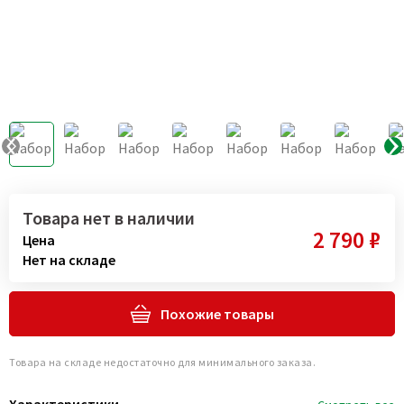
Товара нет в наличии
2 790 ₽
Цена
Нет на складе
Похожие товары
Товара на складе недостаточно для минимального заказа.