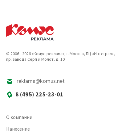
© 2006 - 2026 «Комус-реклама», г. Москва, БЦ «Интеграл»,
пр. завода Серп и Молот, д. 10
reklama@komus.net
8 (495) 225-23-01
О компании
Нанесение