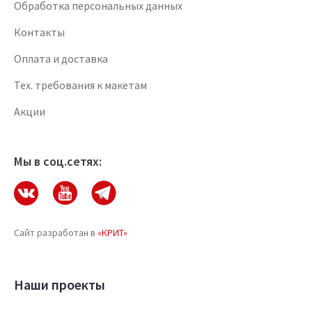
Обработка персональных данных
Контакты
Оплата и доставка
Тех. требования к макетам
Акции
Мы в соц.сетях:
Сайт разработан в
«КРИТ»
Наши проекты