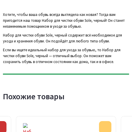
Хотите, чтобы ваша обувь всегда выглядела как новая? Тогда вам
пригодится наш товар Набор для чистки обуви Sole, черный! Он станет
незаменимым помощником в уходе за обувью.
Набор для чистки обуви Sole, черный содержит всё необходимое для
ухода и хранения обуви. Он подойдёт для любого типа обуви.
Если вы ищете идеальный набор для ухода за обувью, то Набор для
чистки обуви Sole, черный — отличный выбор. Он поможет вам
сохранить обувь в отличном состоянии как дома, так и в офисе.
Похожие товары
Скидка
Акция