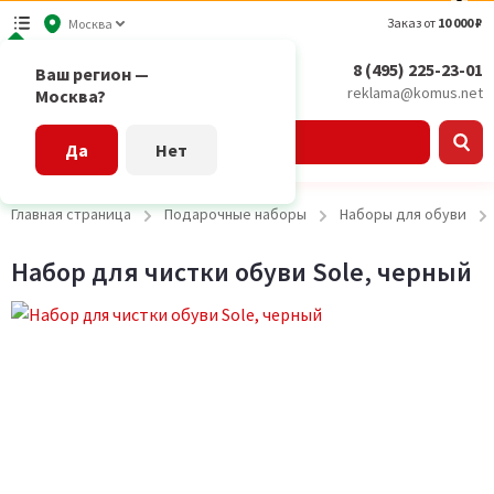
Заказ от
10 000 ₽
Москва
8 (495) 225-23-01
Ваш регион —
reklama@komus.net
Москва?
Каталог
Да
Нет
Главная страница
Подарочные наборы
Наборы для обуви
Набор для чистки обуви Sole, черный