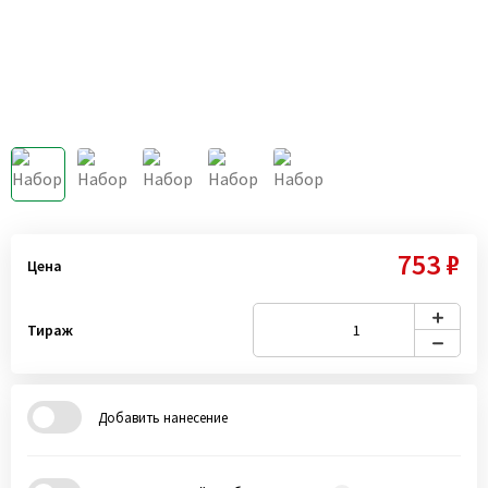
753 ₽
Цена
Тираж
Добавить нанесение