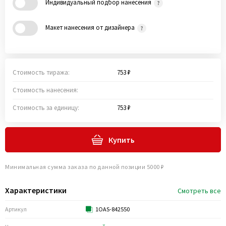
Индивидуальный подбор нанесения
Макет нанесения от дизайнера
Стоимость тиража:
753 ₽
Стоимость нанесения:
Стоимость за единицу:
753 ₽
Купить
Минимальная сумма заказа по данной позиции 5000 ₽
Характеристики
Смотреть все
Артикул
1OAS-842550