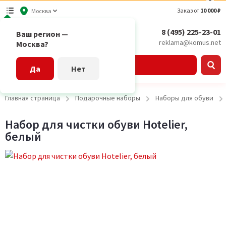
Заказ от
10 000 ₽
Москва
8 (495) 225-23-01
Ваш регион —
reklama@komus.net
Москва?
Каталог
Да
Нет
Главная страница
Подарочные наборы
Наборы для обуви
Набор для чистки обуви Hotelier,
белый