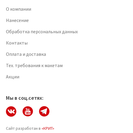
О компании
Нанесение
Обработка персональных данных
Контакты
Оплата и доставка
Тех. требования к макетам
Акции
Мы в соц.сетях:
Сайт разработан в
«КРИТ»