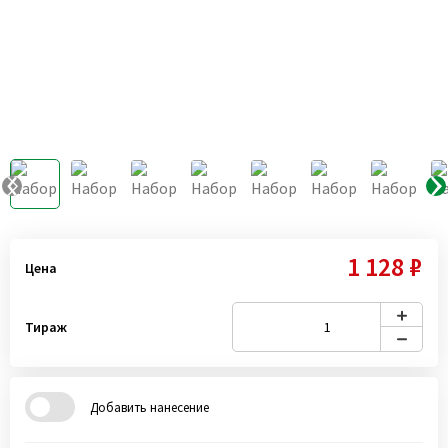
1 128 ₽
Цена
Тираж
Добавить нанесение