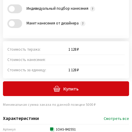
Индивидуальный подбор нанесения
Макет нанесения от дизайнера
Стоимость тиража:
1 128 ₽
Стоимость нанесения:
Стоимость за единицу:
1 128 ₽
Купить
Минимальная сумма заказа по данной позиции 5000 ₽
Характеристики
Смотреть все
Артикул
1OAS-842551