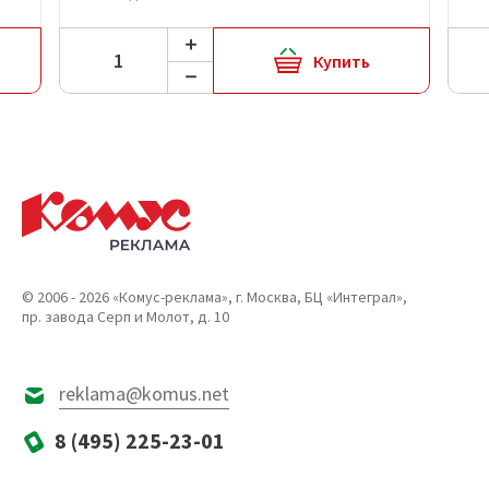
Купить
© 2006 - 2026 «Комус-реклама», г. Москва, БЦ «Интеграл»,
пр. завода Серп и Молот, д. 10
reklama@komus.net
8 (495) 225-23-01