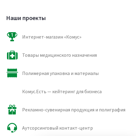
Наши проекты
Интернет-магазин «Комус»
Товары медицинского назначения
Полимерная упаковка и материалы
Комус.Есть — кейтеринг для бизнеса
Рекламно-сувенирная продукция и полиграфия
Аутсорсинговый контакт-центр