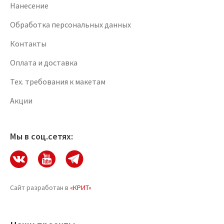
Нанесение
Обработка персональных данных
Контакты
Оплата и доставка
Тех. требования к макетам
Акции
Мы в соц.сетях:
Сайт разработан в
«КРИТ»