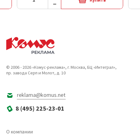
© 2006 - 2026 «Комус-реклама», г. Москва, БЦ «Интеграл»,
пр. завода Серп и Молот, д. 10
reklama@komus.net
8 (495) 225-23-01
О компании