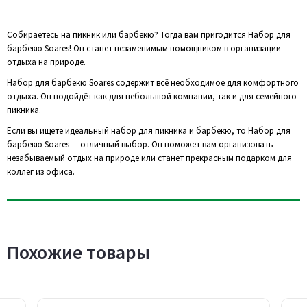
Собираетесь на пикник или барбекю? Тогда вам пригодится Набор для
барбекю Soares! Он станет незаменимым помощником в организации
отдыха на природе.
Набор для барбекю Soares содержит всё необходимое для комфортного
отдыха. Он подойдёт как для небольшой компании, так и для семейного
пикника.
Если вы ищете идеальный набор для пикника и барбекю, то Набор для
барбекю Soares — отличный выбор. Он поможет вам организовать
незабываемый отдых на природе или станет прекрасным подарком для
коллег из офиса.
Похожие товары