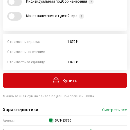
Индивидуальный подбор нанесения
Макет нанесения от дизайнера
Стоимость тиража:
1 870 ₽
Стоимость нанесения:
Стоимость за единицу:
1 870 ₽
Купить
Минимальная сумма заказа по данной позиции 5000 ₽
Характеристики
Смотреть все
Артикул
5PJT-13760