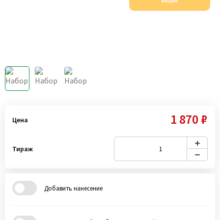
Акция
1 870 ₽
Цена
Тираж
Добавить нанесение