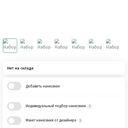
Нет на складе
Добавить нанесение
Индивидуальный подбор нанесения
Макет нанесения от дизайнера