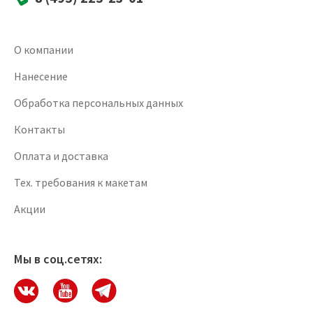
О компании
Нанесение
Обработка персональных данных
Контакты
Оплата и доставка
Тех. требования к макетам
Акции
Мы в соц.сетях: