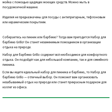
мойка с помощью щадящих моющих средств. Можно мыть в
посудомоечной машине.
Изделия не предназначены для посуды с антипригарным, тефлоновым
или керамическим покрытием.
Собираетесь на пикник или барбекю? Тогда вам пригодится Набор для
барбекю Grillo! Он станет незаменимым помощником в организации
отдыха на природе.
Набор для барбекю Grillo содержит всё необходимое для комфортного
отдыха. Он подойдёт как для небольшой компании, так и для семейного
пикника.
Если вы ищете идеальный набор для пикника и барбекю, то Набор для
барбекю Grillo — отличный выбор. Он поможет вам организовать
незабываемый отдых на природе или станет прекрасным подарком для
коллег из офиса.