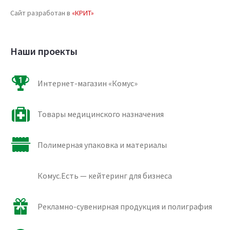
Сайт разработан в
«КРИТ»
Наши проекты
Интернет-магазин «Комус»
Товары медицинского назначения
Полимерная упаковка и материалы
Комус.Есть — кейтеринг для бизнеса
Рекламно-сувенирная продукция и полиграфия