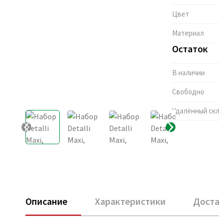
Цвет
Материал
Остаток
В наличии
Свободно
Удалённый ск
Описание
Характеристики
Доста