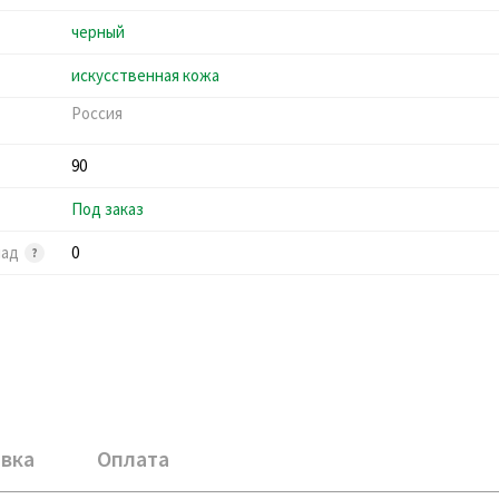
черный
искусственная кожа
Россия
90
Под заказ
лад
0
вка
Оплата