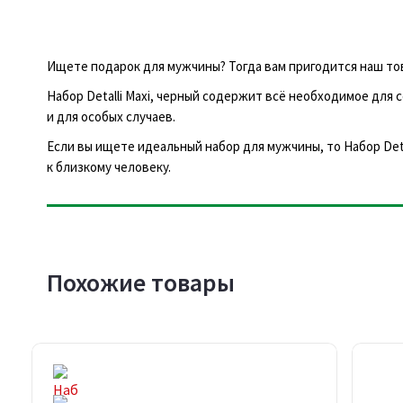
Ищете подарок для мужчины? Тогда вам пригодится наш това
Набор Detalli Maxi, черный содержит всё необходимое для
и для особых случаев.
Если вы ищете идеальный набор для мужчины, то Набор Deta
к близкому человеку.
Похожие товары