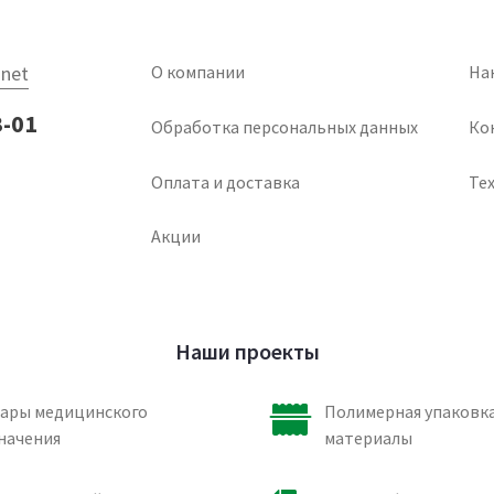
net
О компании
На
3-01
Обработка персональных данных
Ко
Оплата и доставка
Тех
Акции
Наши проекты
ары медицинского
Полимерная упаковка
начения
материалы