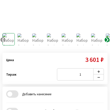
3 601 ₽
Цена
Тираж
Добавить нанесение