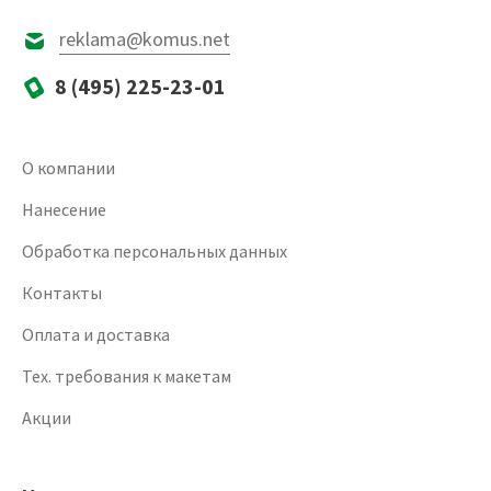
reklama@komus.net
8 (495) 225-23-01
О компании
Нанесение
Обработка персональных данных
Контакты
Оплата и доставка
Тех. требования к макетам
Акции