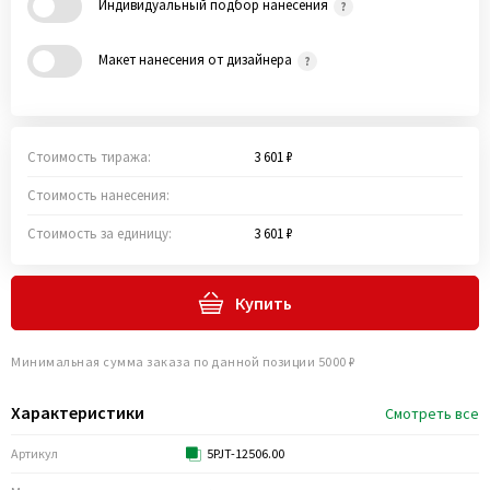
Индивидуальный подбор нанесения
Макет нанесения от дизайнера
Стоимость тиража:
3 601 ₽
Стоимость нанесения:
Стоимость за единицу:
3 601 ₽
Купить
Минимальная сумма заказа по данной позиции 5000 ₽
Характеристики
Смотреть все
Артикул
5PJT-12506.00