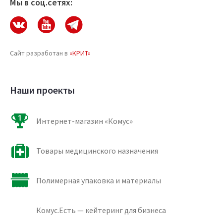
Мы в соц.сетях:
Сайт разработан в
«КРИТ»
Наши проекты
Интернет-магазин «Комус»
Товары медицинского назначения
Полимерная упаковка и материалы
Комус.Есть — кейтеринг для бизнеса