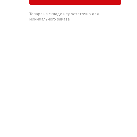
Товара на складе недостаточно для
минимального заказа.