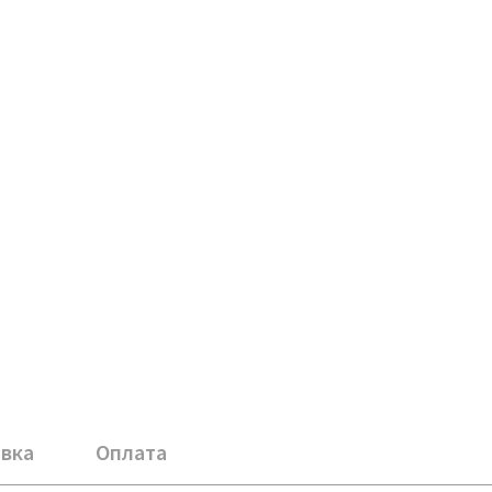
вка
Оплата