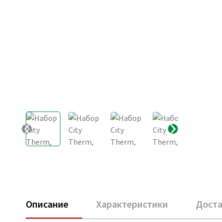
Описание
Характеристики
Доста