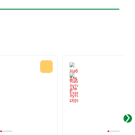
Акция