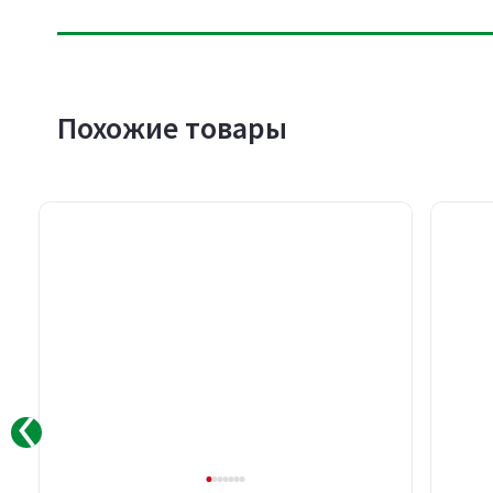
Похожие товары
Скидка