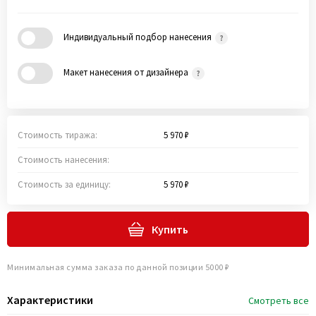
Индивидуальный подбор нанесения
Макет нанесения от дизайнера
Стоимость тиража:
5 970 ₽
Стоимость нанесения:
Стоимость за единицу:
5 970 ₽
Купить
Минимальная сумма заказа по данной позиции 5000 ₽
Характеристики
Смотреть все