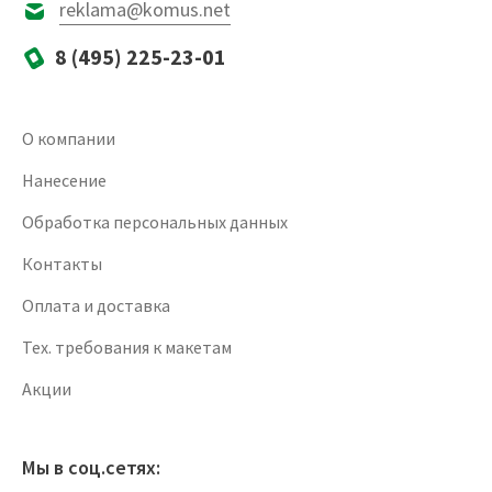
reklama@komus.net
8 (495) 225-23-01
О компании
Нанесение
Обработка персональных данных
Контакты
Оплата и доставка
Тех. требования к макетам
Акции
Мы в соц.сетях: