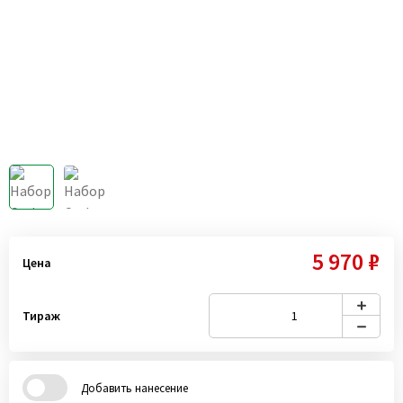
5 970 ₽
Цена
Тираж
Добавить нанесение