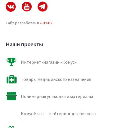
Сайт разработан в
«КРИТ»
Наши проекты
Интернет-магазин «Комус»
Товары медицинского назначения
Полимерная упаковка и материалы
Комус.Есть — кейтеринг для бизнеса