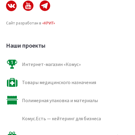
Сайт разработан в
«КРИТ»
Наши проекты
Интернет-магазин «Комус»
Товары медицинского назначения
Полимерная упаковка и материалы
Комус.Есть — кейтеринг для бизнеса