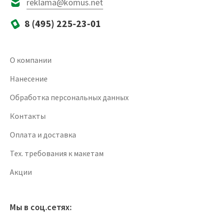
reklama@komus.net
8 (495) 225-23-01
О компании
Нанесение
Обработка персональных данных
Контакты
Оплата и доставка
Тех. требования к макетам
Акции
Мы в соц.сетях: