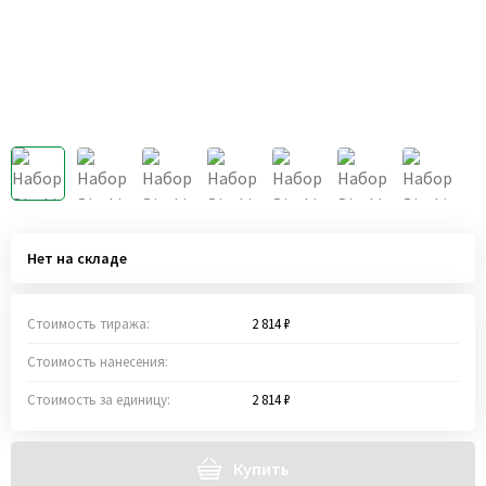
Нет на складе
Стоимость тиража:
2 814 ₽
Стоимость нанесения:
Стоимость за единицу:
2 814 ₽
Купить