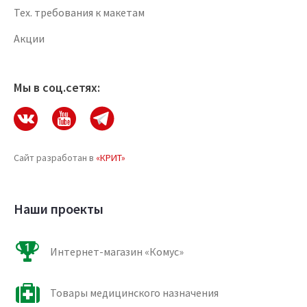
Тех. требования к макетам
Акции
Мы в соц.сетях:
Сайт разработан в
«КРИТ»
Наши проекты
Интернет-магазин «Комус»
Товары медицинского назначения