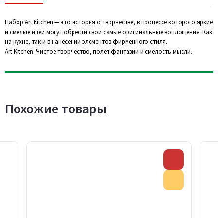
Набор Art Kitchen — это история о творчестве, в процессе которого яркие
и смелые идеи могут обрести свои самые оригинальные воплощения. Как
на кухне, так и в нанесении элементов фирменного стиля.
Art Kitchen. Чистое творчество, полет фантазии и смелость мысли.
Похожие товары
Скидка
Акция