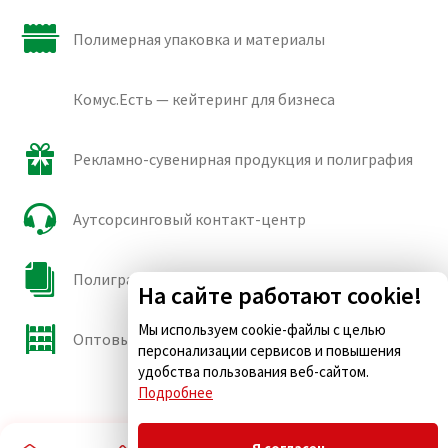
Полимерная упаковка и материалы
Комус.Есть — кейтеринг для бизнеса
Рекламно-сувенирная продукция и полиграфия
Аутсорсинговый контакт-центр
Полиграфические сорта бумаги и картона
На сайте работают cookie!
Мы используем cookie-файлы с целью
Оптовые продажи
персонализации сервисов и повышения
удобства пользования веб-сайтом.
Подробнее