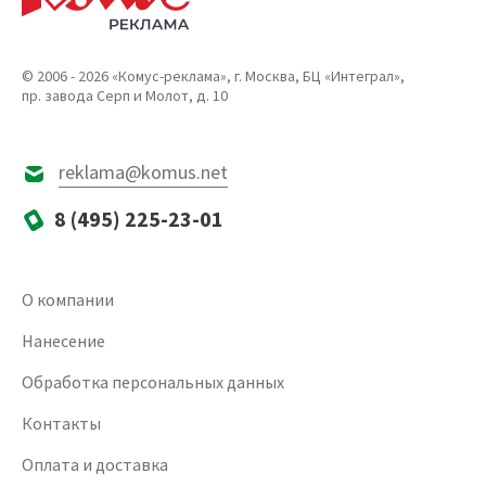
© 2006 - 2026 «Комус-реклама», г. Москва, БЦ «Интеграл»,
пр. завода Серп и Молот, д. 10
reklama@komus.net
8 (495) 225-23-01
О компании
Нанесение
Обработка персональных данных
Контакты
Оплата и доставка