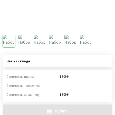
Нет на складе
Стоимость тиража:
1 909 ₽
Стоимость нанесения:
Стоимость за единицу:
1 909 ₽
Купить