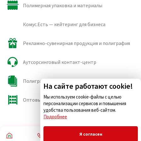
Полимерная упаковка и материалы
Комус.Есть — кейтеринг для бизнеса
Рекламно-сувенирная продукция и полиграфия
Аутсорсинговый контакт-центр
Полиграфические сорта бумаги и картона
На сайте работают cookie!
Мы используем cookie-файлы с целью
Оптовые продажи
персонализации сервисов и повышения
удобства пользования веб-сайтом.
Подробнее
Я согласен