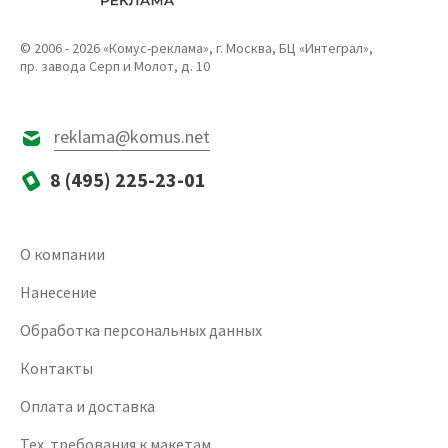
© 2006 - 2026 «Комус-реклама», г. Москва, БЦ «Интеграл»,
пр. завода Серп и Молот, д. 10
reklama@komus.net
8 (495) 225-23-01
О компании
Нанесение
Обработка персональных данных
Контакты
Оплата и доставка
Тех. требования к макетам