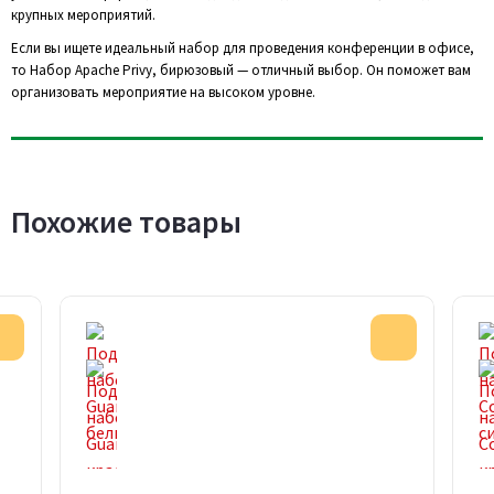
крупных мероприятий.
Если вы ищете идеальный набор для проведения конференции в офисе,
то Набор Apache Privy, бирюзовый — отличный выбор. Он поможет вам
организовать мероприятие на высоком уровне.
Похожие товары
Акция
Акция