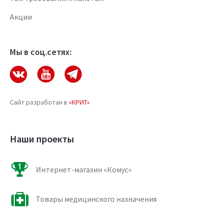
Акции
Мы в соц.сетях:
Сайт разработан в
«КРИТ»
Наши проекты
Интернет-магазин «Комус»
Товары медицинского назначения