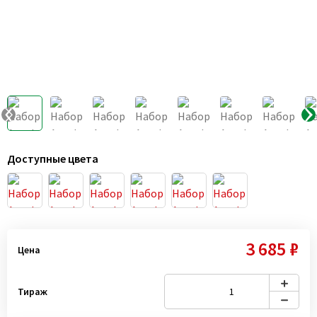
Доступные цвета
3 685 ₽
Цена
Тираж