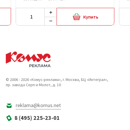
Купить
© 2006 - 2026 «Комус-реклама», г. Москва, БЦ «Интеграл»,
пр. завода Серп и Молот, д. 10
reklama@komus.net
8 (495) 225-23-01