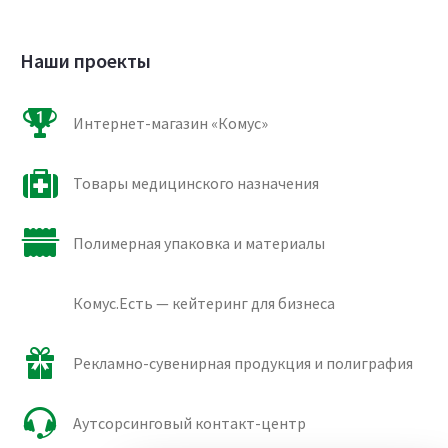
Наши проекты
Интернет-магазин «Комус»
Товары медицинского назначения
Полимерная упаковка и материалы
Комус.Есть — кейтеринг для бизнеса
Рекламно-сувенирная продукция и полиграфия
Аутсорсинговый контакт-центр