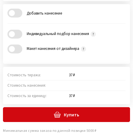
Добавить нанесение
Индивидуальный подбор нанесения
Макет нанесения от дизайнера
Стоимость тиража:
37 ₽
Стоимость нанесения:
Стоимость за единицу:
37 ₽
Купить
Минимальная сумма заказа по данной позиции 5000 ₽