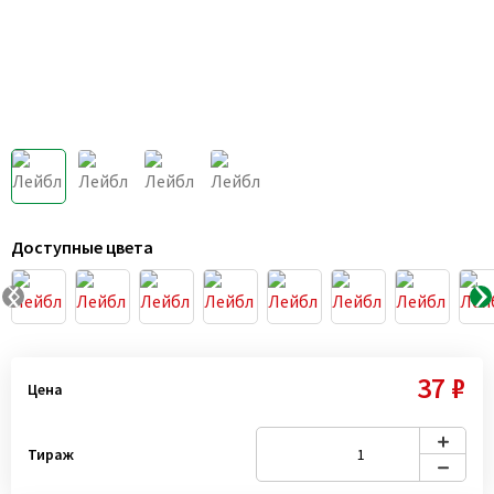
Доступные цвета
37 ₽
Цена
Тираж