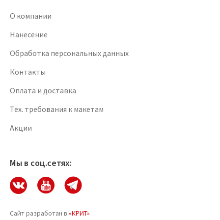
О компании
Нанесение
Обработка персональных данных
Контакты
Оплата и доставка
Тех. требования к макетам
Акции
Мы в соц.сетях:
Сайт разработан в
«КРИТ»