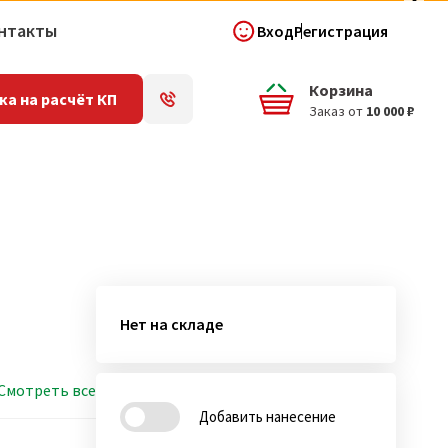
нтакты
Вход
Регистрация
Корзина
ка на расчёт КП
Заказ от
10 000 ₽
Нет на складе
Смотреть все
Добавить нанесение