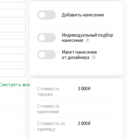
Добавить нанесение
Индивидуальный подбор
нанесения
Макет нанесения
от дизайнера
Смотреть все
Стоимость
3 000 ₽
тиража:
Стоимость
нанесения:
Стоимость за
3 000 ₽
единицу: