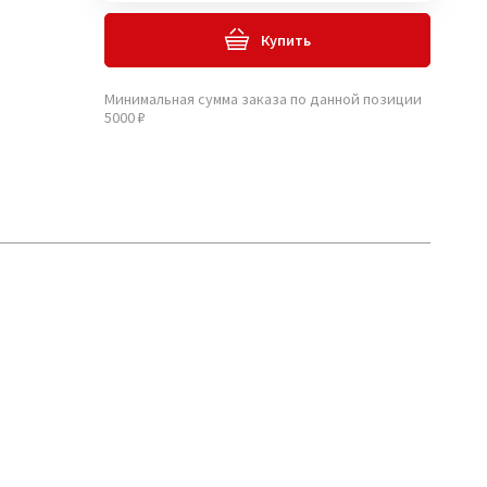
Купить
Минимальная сумма заказа по данной позиции
5000 ₽