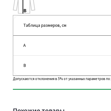
Таблица размеров, см
A
B
Допускаются отклонения в 5% от указанных параметров по 
Похожие товары