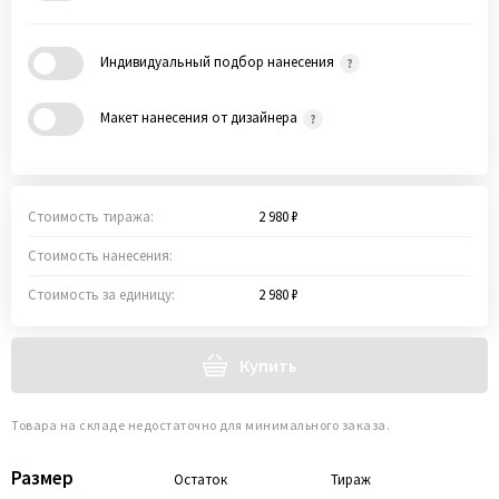
Индивидуальный подбор нанесения
Макет нанесения от дизайнера
Стоимость тиража:
2 980 ₽
Стоимость нанесения:
Стоимость за единицу:
2 980 ₽
Купить
Товара на складе недостаточно для минимального заказа.
Размер
Остаток
Тираж