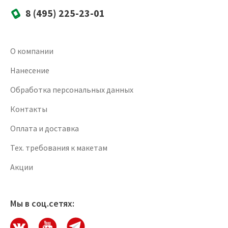
8 (495) 225-23-01
О компании
Нанесение
Обработка персональных данных
Контакты
Оплата и доставка
Тех. требования к макетам
Акции
Мы в соц.сетях: