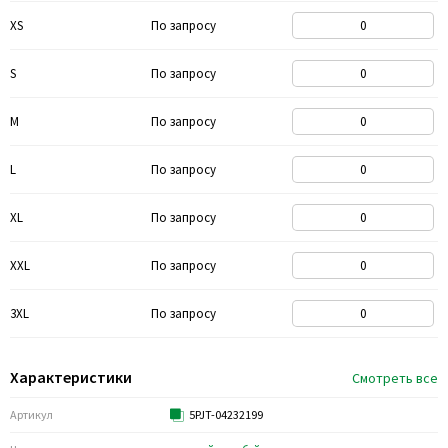
XS
По запросу
S
По запросу
M
По запросу
L
По запросу
XL
По запросу
XXL
По запросу
3XL
По запросу
Характеристики
Смотреть все
Артикул
5PJT-04232199