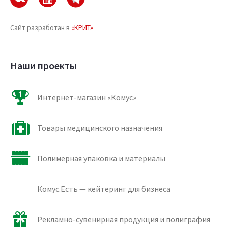
Сайт разработан в
«КРИТ»
Наши проекты
Интернет-магазин «Комус»
Товары медицинского назначения
Полимерная упаковка и материалы
Комус.Есть — кейтеринг для бизнеса
Рекламно-сувенирная продукция и полиграфия