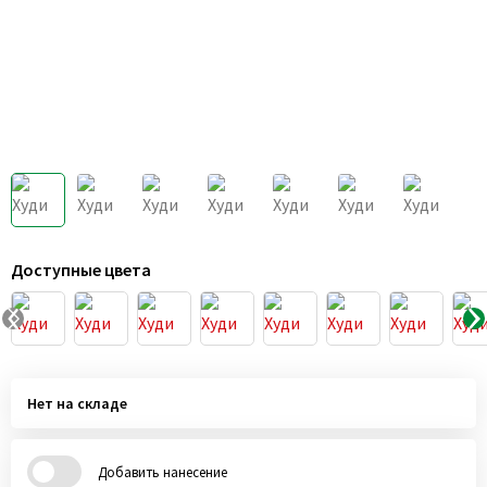
Доступные цвета
Нет на складе
Добавить нанесение