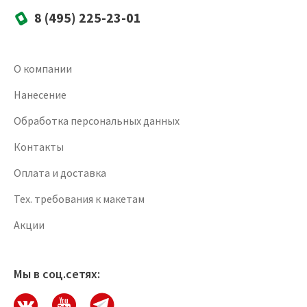
8 (495) 225-23-01
О компании
Нанесение
Обработка персональных данных
Контакты
Оплата и доставка
Тех. требования к макетам
Акции
Мы в соц.сетях: