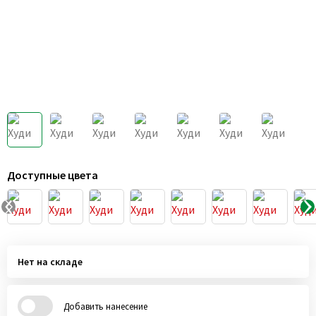
Доступные цвета
Нет на складе
Добавить нанесение