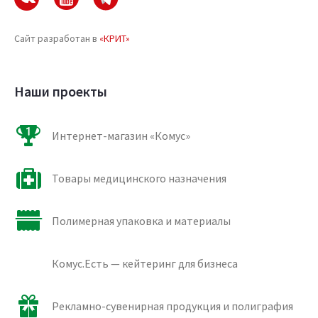
Сайт разработан в
«КРИТ»
Наши проекты
Интернет-магазин «Комус»
Товары медицинского назначения
Полимерная упаковка и материалы
Комус.Есть — кейтеринг для бизнеса
Рекламно-сувенирная продукция и полиграфия