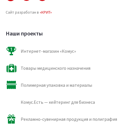
Сайт разработан в
«КРИТ»
Наши проекты
Интернет-магазин «Комус»
Товары медицинского назначения
Полимерная упаковка и материалы
Комус.Есть — кейтеринг для бизнеса
Рекламно-сувенирная продукция и полиграфия