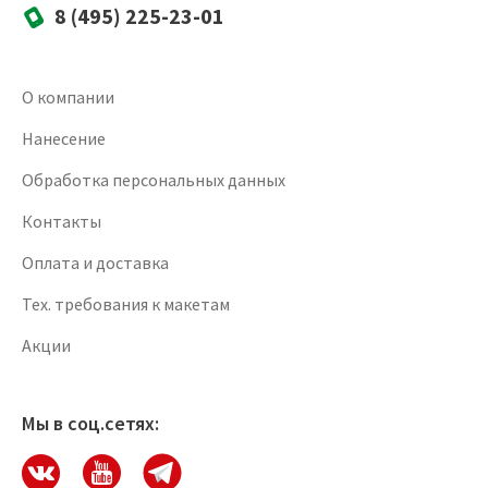
8 (495) 225-23-01
О компании
Нанесение
Обработка персональных данных
Контакты
Оплата и доставка
Тех. требования к макетам
Акции
Мы в соц.сетях: