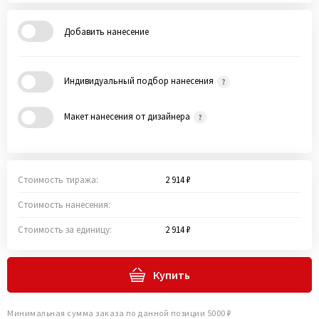
Добавить нанесение
Индивидуальный подбор нанесения
Макет нанесения от дизайнера
Стоимость тиража:
2 914 ₽
Стоимость нанесения:
Стоимость за единицу:
2 914 ₽
Купить
Минимальная сумма заказа по данной позиции 5000 ₽