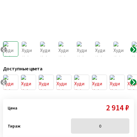
Доступные цвета
2 914 ₽
Цена
Тираж