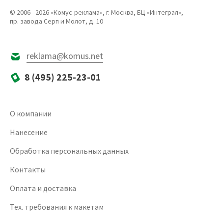
© 2006 - 2026 «Комус-реклама», г. Москва, БЦ «Интеграл»,
пр. завода Серп и Молот, д. 10
reklama@komus.net
8 (495) 225-23-01
О компании
Нанесение
Обработка персональных данных
Контакты
Оплата и доставка
Тех. требования к макетам