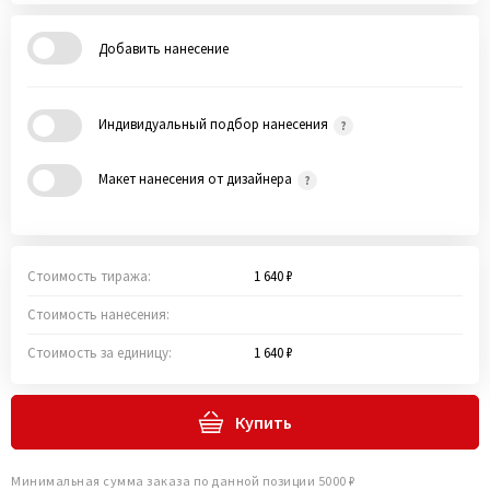
Добавить нанесение
Индивидуальный подбор нанесения
Макет нанесения от дизайнера
Стоимость тиража:
1 640 ₽
Стоимость нанесения:
Стоимость за единицу:
1 640 ₽
Купить
Минимальная сумма заказа по данной позиции 5000 ₽