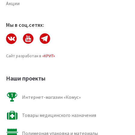
Акции
Мы в соц.сетях:
Сайт разработан в
«КРИТ»
Наши проекты
Интернет-магазин «Комус»
Товары медицинского назначения
Полимерная упаковка и материалы