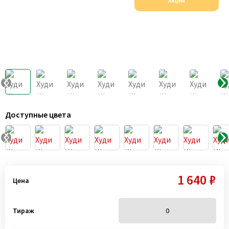
Акция
Доступные цвета
1 640 ₽
Цена
Тираж