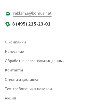
reklama@komus.net
8 (495) 225-23-01
О компании
Нанесение
Обработка персональных данных
Контакты
Оплата и доставка
Тех. требования к макетам
Акции