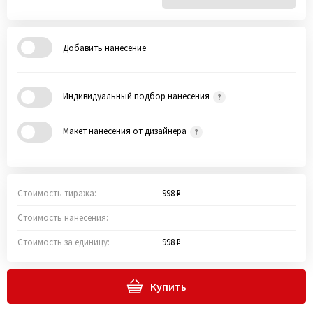
Добавить нанесение
Индивидуальный подбор нанесения
Макет нанесения от дизайнера
Стоимость тиража:
998 ₽
Стоимость нанесения:
Стоимость за единицу:
998 ₽
Купить