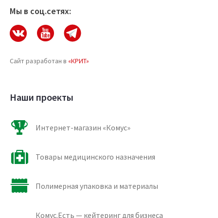
Мы в соц.сетях:
Сайт разработан в
«КРИТ»
Наши проекты
Интернет-магазин «Комус»
Товары медицинского назначения
Полимерная упаковка и материалы
Комус.Есть — кейтеринг для бизнеса