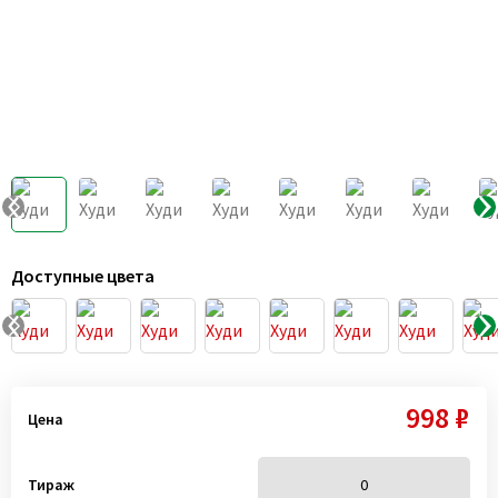
Доступные цвета
998 ₽
Цена
Тираж