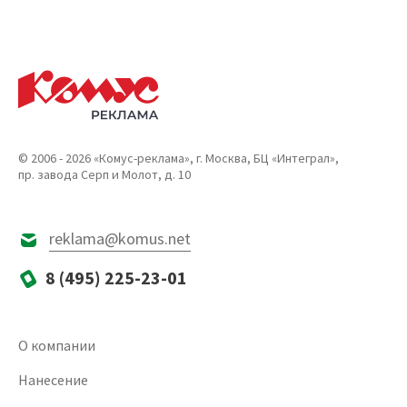
© 2006 - 2026 «Комус-реклама», г. Москва, БЦ «Интеграл»,
пр. завода Серп и Молот, д. 10
reklama@komus.net
8 (495) 225-23-01
О компании
Нанесение