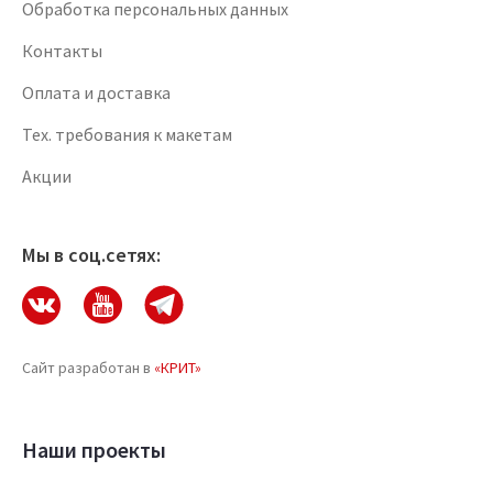
Обработка персональных данных
Контакты
Оплата и доставка
Тех. требования к макетам
Акции
Мы в соц.сетях:
Сайт разработан в
«КРИТ»
Наши проекты