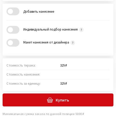
Добавить нанесение
Индивидуальный подбор нанесения
Макет нанесения от дизайнера
Стоимость тиража:
329 ₽
Стоимость нанесения:
Стоимость за единицу:
329 ₽
Купить
Минимальная сумма заказа по данной позиции 5000 ₽