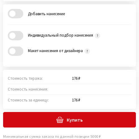
Добавить нанесение
Индивидуальный подбор нанесения
Макет нанесения от дизайнера
Стоимость тиража:
176 ₽
Стоимость нанесения:
Стоимость за единицу:
176 ₽
Купить
Минимальная сумма заказа по данной позиции 5000 ₽