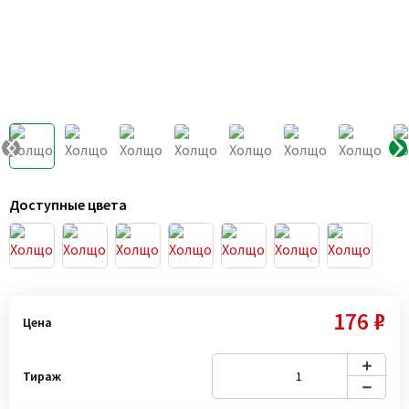
Доступные цвета
176 ₽
Цена
Тираж