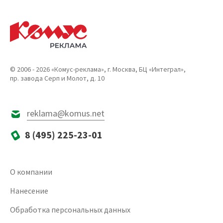
© 2006 - 2026 «Комус-реклама», г. Москва, БЦ «Интеграл»,
пр. завода Серп и Молот, д. 10
reklama@komus.net
8 (495) 225-23-01
О компании
Нанесение
Обработка персональных данных