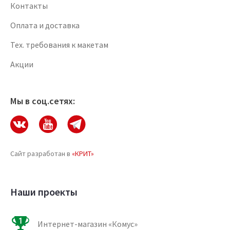
Контакты
Оплата и доставка
Тех. требования к макетам
Акции
Мы в соц.сетях:
Сайт разработан в
«КРИТ»
Наши проекты
Интернет-магазин «Комус»