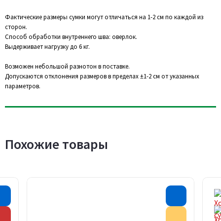
Фактические размеры сумки могут отличаться на 1-2 см по каждой из
сторон.
Способ обработки внутреннего шва: оверлок.
Выдерживает нагрузку до 6 кг.
Возможен небольшой разнотон в поставке.
Допускаются отклонения размеров в пределах ±1-2 см от указанных
параметров.
Похожие товары
Хит продаж
Хит прода
Скидка
Акция