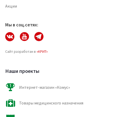
Акции
Мы в соц.сетях:
Сайт разработан в
«КРИТ»
Наши проекты
Интернет-магазин «Комус»
Товары медицинского назначения