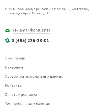
© 2006 - 2026 «Комус-реклама», г. Москва, БЦ «Интеграл»,
пр. завода Серп и Молот, д. 10
reklama@komus.net
8 (495) 225-23-01
О компании
Нанесение
Обработка персональных данных
Контакты
Оплата и доставка
Тех. требования к макетам