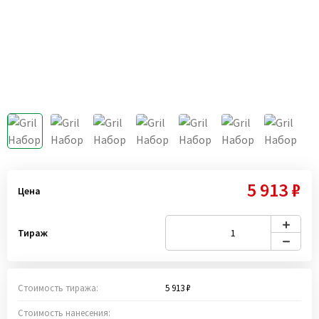
5 913 ₽
Цена
Тираж
Стоимость тиража:
5 913 ₽
Стоимость нанесения: