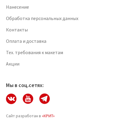
Нанесение
Обработка персональных данных
Контакты
Оплата и доставка
Тех. требования к макетам
Акции
Мы в соц.сетях:
Сайт разработан в
«КРИТ»