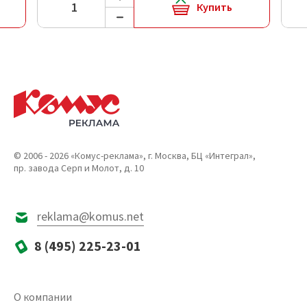
Купить
© 2006 - 2026 «Комус-реклама», г. Москва, БЦ «Интеграл»,
пр. завода Серп и Молот, д. 10
reklama@komus.net
8 (495) 225-23-01
О компании