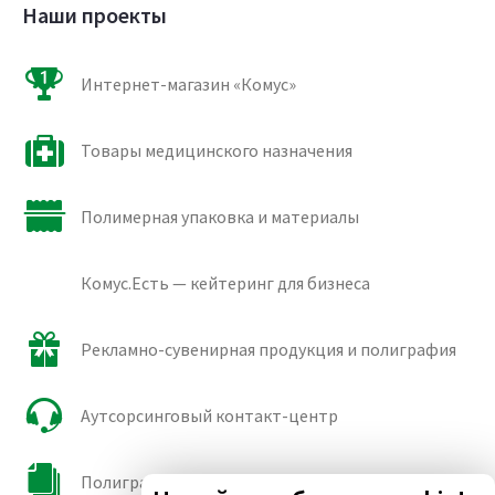
Наши проекты
Интернет-магазин «Комус»
Товары медицинского назначения
Полимерная упаковка и материалы
Комус.Есть — кейтеринг для бизнеса
Рекламно-сувенирная продукция и полиграфия
Аутсорсинговый контакт-центр
Полиграфические сорта бумаги и картона