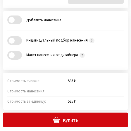
Добавить нанесение
Индивидуальный подбор нанесения
Макет нанесения от дизайнера
Стоимость тиража:
595 ₽
Стоимость нанесения:
Стоимость за единицу:
595 ₽
Купить