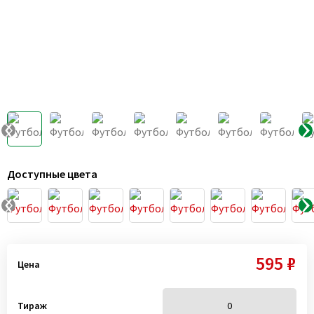
Доступные цвета
595 ₽
Цена
Тираж