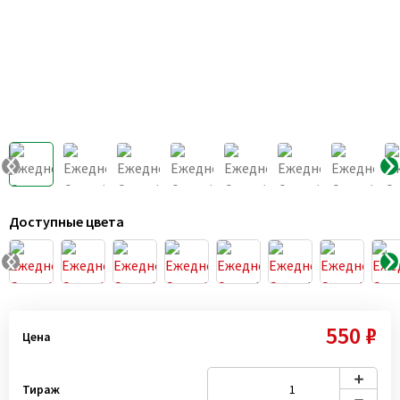
Доступные цвета
550 ₽
Цена
Тираж