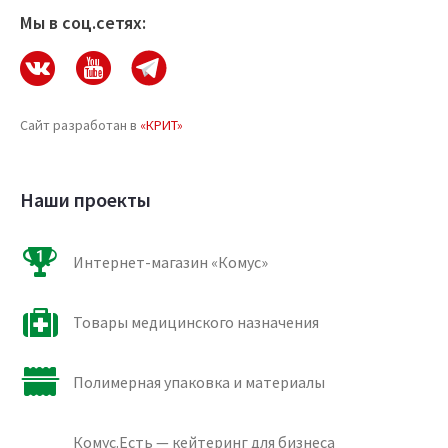
Мы в соц.сетях:
Сайт разработан в
«КРИТ»
Наши проекты
Интернет-магазин «Комус»
Товары медицинского назначения
Полимерная упаковка и материалы
Комус.Есть — кейтеринг для бизнеса