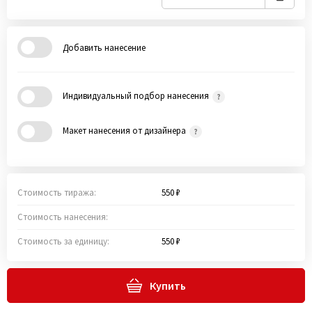
Добавить нанесение
Индивидуальный подбор нанесения
Макет нанесения от дизайнера
Стоимость тиража:
550 ₽
Стоимость нанесения:
Стоимость за единицу:
550 ₽
Купить