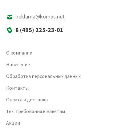
reklama@komus.net
8 (495) 225-23-01
О компании
Нанесение
Обработка персональных данных
Контакты
Оплата и доставка
Тех. требования к макетам
Акции