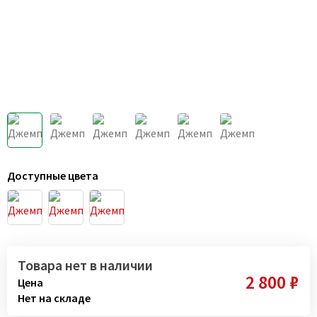
Доступные цвета
Товара нет в наличии
2 800 ₽
Цена
Нет на складе