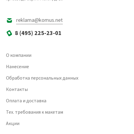
reklama@komus.net
8 (495) 225-23-01
О компании
Нанесение
Обработка персональных данных
Контакты
Оплата и доставка
Тех. требования к макетам
Акции