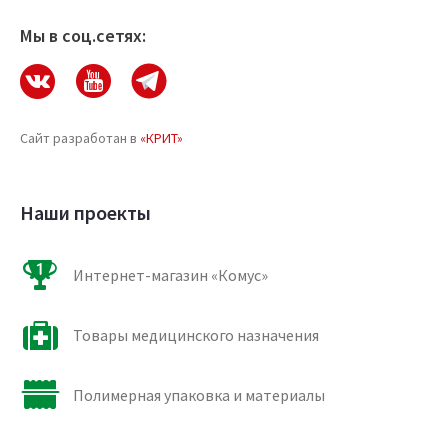
Мы в соц.сетях:
Сайт разработан в
«КРИТ»
Наши проекты
Интернет-магазин «Комус»
Товары медицинского назначения
Полимерная упаковка и материалы