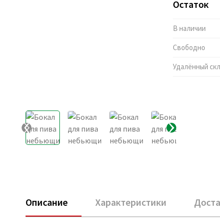
Остаток
В наличии
Свободно
Удалённый ск
Описание
Характеристики
Доста