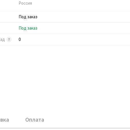
Россия
Под заказ
Под заказ
лад
0
вка
Оплата