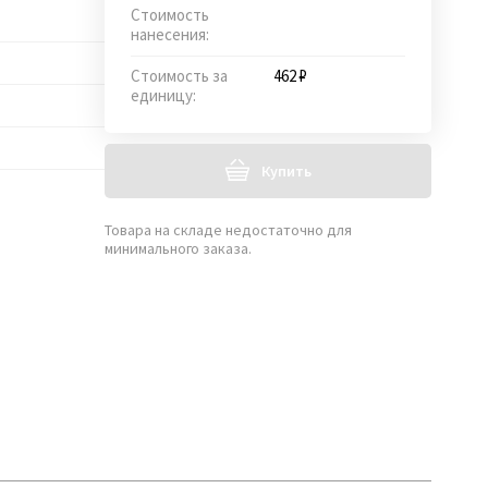
Стоимость
нанесения:
Стоимость за
462 ₽
единицу:
Купить
Товара на складе недостаточно для
минимального заказа.